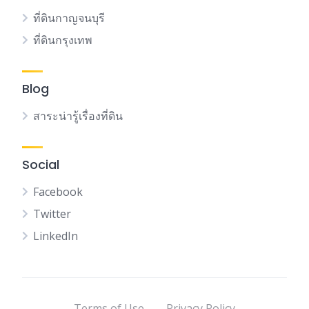
ที่ดินกาญจนบุรี
ที่ดินกรุงเทพ
Blog
สาระน่ารู้เรื่องที่ดิน
Social
Facebook
Twitter
LinkedIn
Terms of Use
Privacy Policy