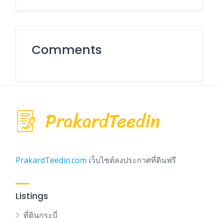
Comments
PrakardTeedin.com
เว็บไซต์ลงประกาศที่ดินฟรี
Listings
ที่ดินกระบี่