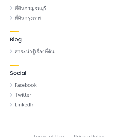
ที่ดินกาญจนบุรี
ที่ดินกรุงเทพ
Blog
สาระน่ารู้เรื่องที่ดิน
Social
Facebook
Twitter
LinkedIn
Terms of Use
Privacy Policy