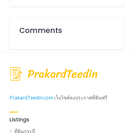
Comments
PrakardTeedin.com
เว็บไซต์ลงประกาศที่ดินฟรี
Listings
ที่ดินกระบี่