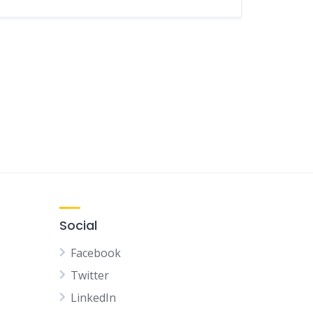
Social
Facebook
Twitter
LinkedIn