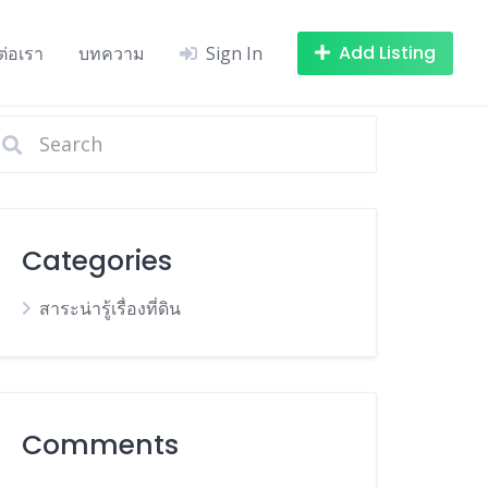
Add Listing
ต่อเรา
บทความ
Sign In
Categories
สาระน่ารู้เรื่องที่ดิน
Comments