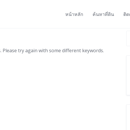
หน้าหลัก
ค้นหาที่ดิน
ติด
 Please try again with some different keywords.