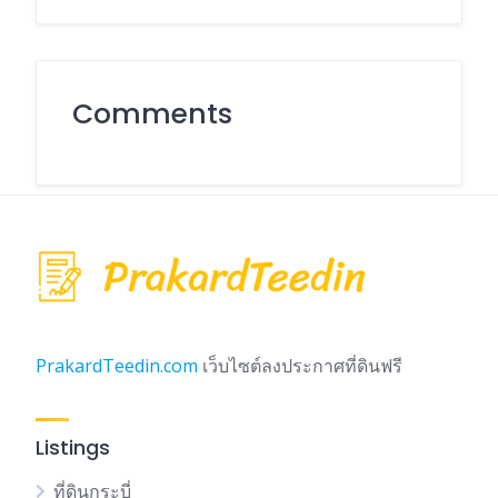
Comments
PrakardTeedin.com
เว็บไซต์ลงประกาศที่ดินฟรี
Listings
ที่ดินกระบี่