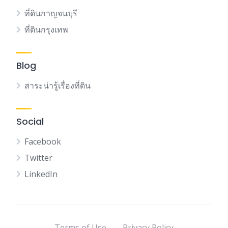
ที่ดินกาญจนบุรี
ที่ดินกรุงเทพ
Blog
สาระน่ารู้เรื่องที่ดิน
Social
Facebook
Twitter
LinkedIn
Terms of Use
Privacy Policy