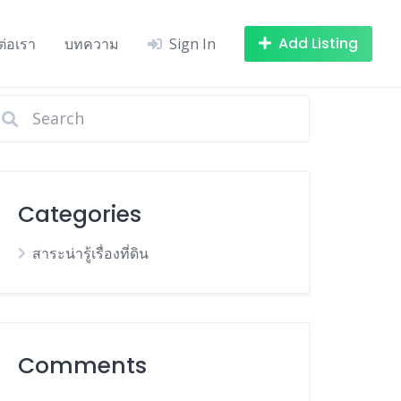
Add Listing
ต่อเรา
บทความ
Sign In
Categories
สาระน่ารู้เรื่องที่ดิน
Comments