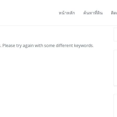
หน้าหลัก
ค้นหาที่ดิน
ติด
 Please try again with some different keywords.