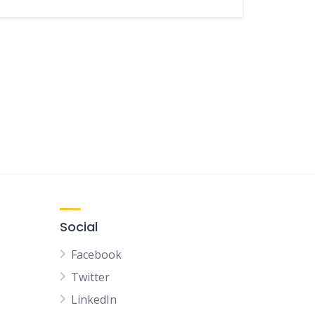
Social
Facebook
Twitter
LinkedIn