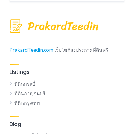
PrakardTeedin.com
เว็บไซต์ลงประกาศที่ดินฟรี
Listings
ที่ดินกระบี่
ที่ดินกาญจนบุรี
ที่ดินกรุงเทพ
Blog