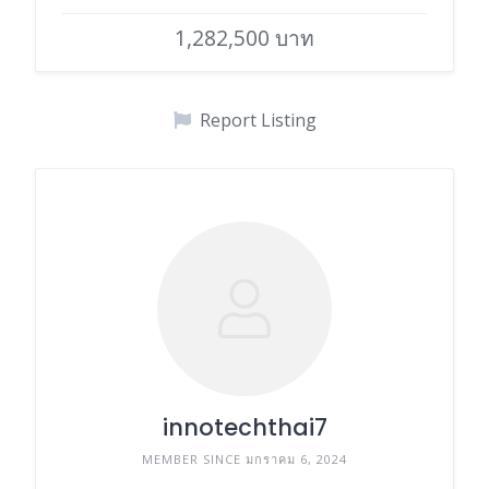
1,282,500 บาท
Report Listing
innotechthai7
MEMBER SINCE มกราคม 6, 2024