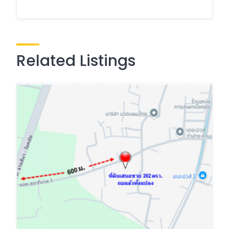
Related Listings