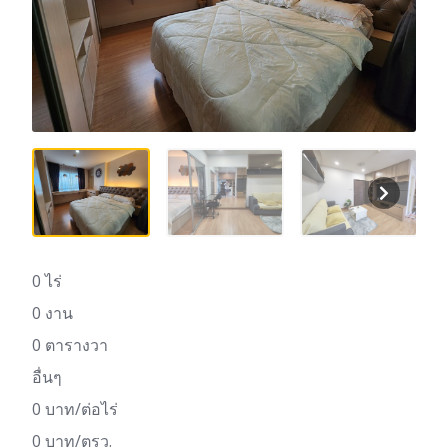
0 ไร่
0 งาน
0 ตารางวา
อื่นๆ
0 บาท/ต่อไร่
0 บาท/ตรว.