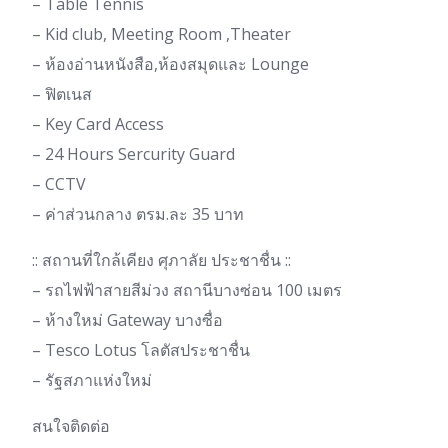
– Table Tennis
– Kid club, Meeting Room ,Theater
– ห้องอ่านหนังสือ,ห้องสมุดและ Lounge
– ฟิตเนส
– Key Card Access
– 24 Hours Sercurity Guard
– CCTV
– ค่าส่วนกลาง ตรม.ละ 35 บาท
:: สถานที่ใกล้เคียง ศุภาลัย ประชาชื่น ::
– รถไฟฟ้าสายสีม่วง สถานีบางซ่อน 100 เมตร
– ห้างใหม่ Gateway บางซื่อ
– Tesco Lotus โลตัสประชาชื่น
– รัฐสภาแห่งใหม่
สนใจติดต่อ