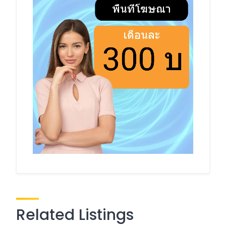
Related Listings