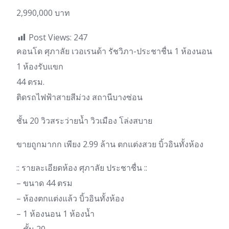
2,990,000 บาท
Post Views:
247
คอนโด ศุภาลัย เวอเรนด้า รัชวิภา-ประชาชื่น 1 ห้องนอน
1 ห้องรับแขก
44 ตรม.
ติดรถไฟฟ้าสายสีม่วง สถานีบางซ่อน
ชั้น 20 วิวสระว่ายน้ำ วิวเมือง โล่งสบาย
ขายถูกมากก เพียง 2.99 ล้าน ตกแต่งสวย บิ้วอินทั้งห้อง
:: รายละเอียดห้อง ศุภาลัย ประชาชื่น ::
– ขนาด 44 ตรม
– ห้องตกแต่งแล้ว บิ้วอินทั้งห้อง
– 1 ห้องนอน 1 ห้องน้ำ