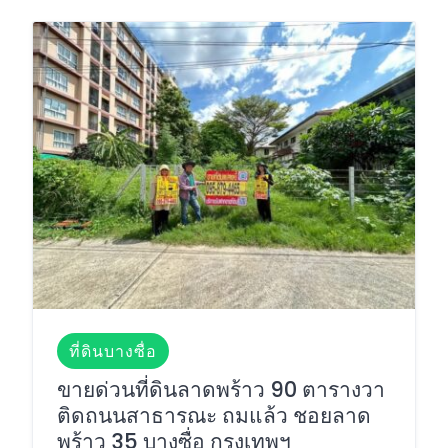
ที่ดินบางซื่อ
ขายด่วนที่ดินลาดพร้าว 90 ตารางวา
ติดถนนสาธารณะ ถมแล้ว ชอยลาด
พร้าว 35 บางซื่อ กรุงเทพฯ