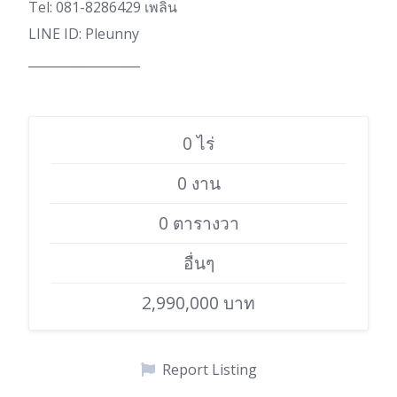
Tel: 081-8286429 เพลิน
LINE ID: Pleunny
__________________
0 ไร่
0 งาน
0 ตารางวา
อื่นๆ
2,990,000 บาท
Report Listing