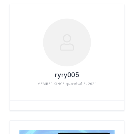
ryry005
MEMBER SINCE กุมภาพันธ์ 8, 2024