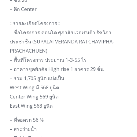
– ชั้น 20
– ตึก Center
:: รายละเอียดโครงการ ::
– ชื่อโครงการ คอนโด ศุภาลัย เวอเรนด้า รัชวิภา-
ประชาชื่น (SUPALAI VERANDA RATCHAVIPHA-
PRACHACHUEN)
– พื้นที่โครงการ ประมาณ 1-3-55 ไร่
– อาคารชุดพักศัย High rise 1 อาคาร 29 ชั้น
– รวม 1,705 ยูนิต แบ่งเป็น
West Wing มี 568 ยูนิต
Center Wing 569 ยูนิต
East Wing 568 ยูนิต
– ที่จอดรถ 56 %
– สระว่ายน้ำ