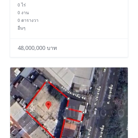
0 ไร่
0 งาน
0 ตารางวา
อื่นๆ
48,000,000 บาท