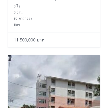
0 ไร่
0 งาน
90 ตารางวา
อื่นๆ
11,500,000 บาท