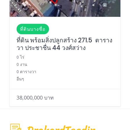
ที่ดินบางซื่อ
ที่ดิน พร้อมสิ่งปลูกสร้าง 271.5 ตาราง
วา ประชาชื่น 44 วงศ์สว่าง
0 ไร่
0 งาน
0 ตารางวา
อื่นๆ
38,000,000 บาท