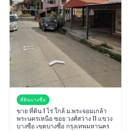
ที่ดินบางซื่อ
ขาย ที่ดิน 1 ไร่ ใกล้ ม.พระจอมเกล้า
พระนครเหนือ ซอย วงศ์สว่าง 11 แขวง
บางซื่อ เขตบางซื่อ กรุงเทพมหานคร