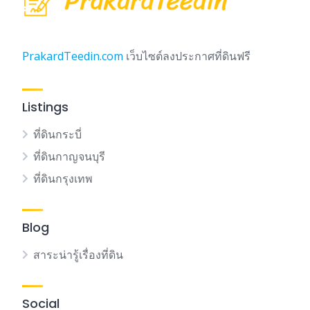
PrakardTeedin.com
เว็บไซต์ลงประกาศที่ดินฟรี
Listings
ที่ดินกระบี่
ที่ดินกาญจนบุรี
ที่ดินกรุงเทพ
Blog
สาระน่ารู้เรื่องที่ดิน
Social