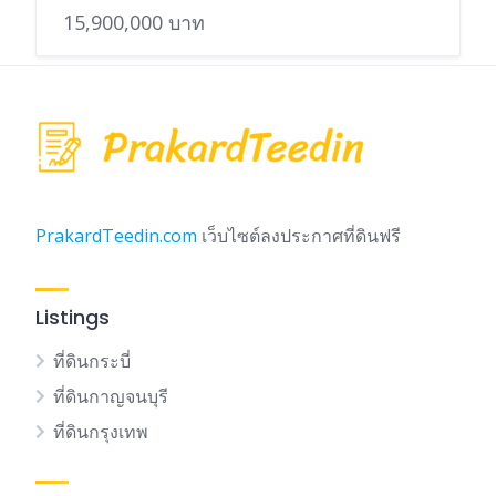
15,900,000 บาท
PrakardTeedin.com
เว็บไซต์ลงประกาศที่ดินฟรี
Listings
ที่ดินกระบี่
ที่ดินกาญจนบุรี
ที่ดินกรุงเทพ