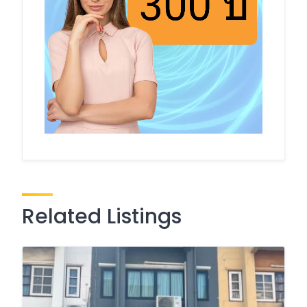
Related Listings