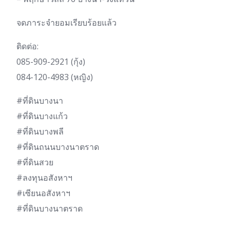
จดภาระจำยอมเรียบร้อยแล้ว
ติดต่อ:
085-909-2921 (กุ้ง)
084-120-4983 (หญิง)
#ที่ดินบางนา
#ที่ดินบางแก้ว
#ที่ดินบางพลี
#ที่ดินถนนบางนาตราด
#ที่ดินสวย
#ลงทุนอสังหาฯ
#เซียนอสังหาฯ
#ที่ดินบางนาตราด