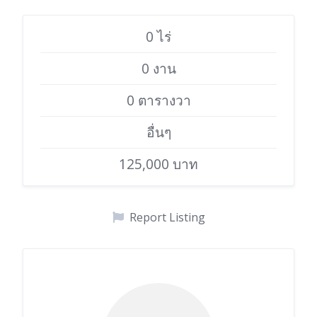
0 ไร่
0 งาน
0 ตารางวา
อื่นๆ
125,000 บาท
Report Listing