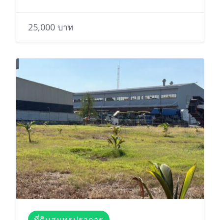
25,000 บาท
ที่ดินสมุทรปราการ