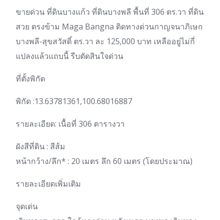
ขายด่วน ที่ดินบางแก้ว ที่ดินบางพลี พื้นที่ 306 ตร.วา ที่ดิน
สวย ตรงข้าม Maga Bangna ติดทางด่วนกาญจนาภิเษก
บางพลี-สุขสวัสดิ์ ตร.วา ละ 125,000 บาท เหลืออยู่ไม่กี่
แปลงแล้วแถบนี้ รีบตัดสินใจด่วน
ที่ตั้งพิกัด
พิกัด :13.63781361,100.68016887
รายละเอียด: เนื้อที่ 306 ตารางวา
ผังสีที่ดิน : สีส้ม
หน้ากว้าง/ลึก* : 20 เมตร ลึก 60 เมตร (โดยประมาณ)
รายละเอียดเพิ่มเติม
จุดเด่น