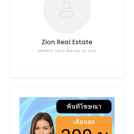
Zion Real Estate
MEMBER SINCE สิงหาคม 14, 2024