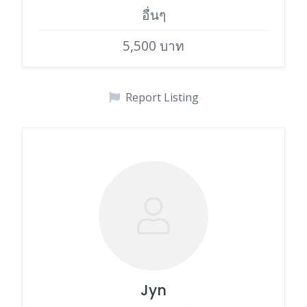
อื่นๆ
5,500 บาท
Report Listing
Jyn