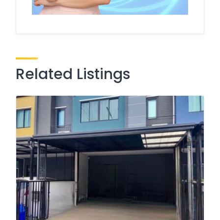
Related Listings