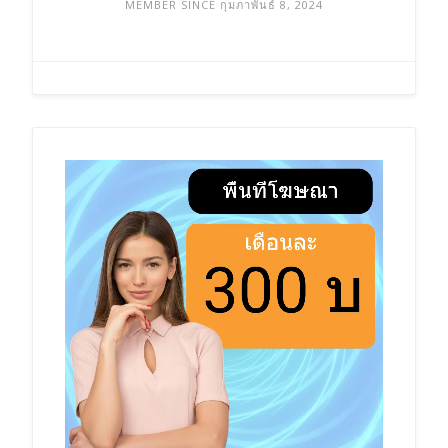
MEMBER SINCE กุมภาพันธ์ 8, 2024