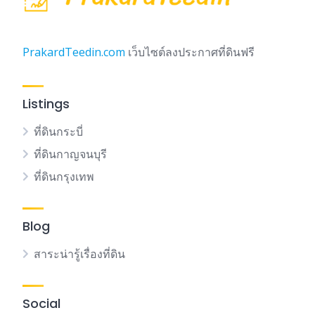
PrakardTeedin.com
เว็บไซต์ลงประกาศที่ดินฟรี
Listings
ที่ดินกระบี่
ที่ดินกาญจนบุรี
ที่ดินกรุงเทพ
Blog
สาระน่ารู้เรื่องที่ดิน
Social