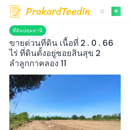
Skip
to
content
ที่ดินปทุมธานี
ขายด่วนที่ดิน เนื้อที่ 2 . 0 . 66
ไร่ ที่ดินตั้งอยู่ซอยสินสุข 2
ลำลูกกาคลอง 11