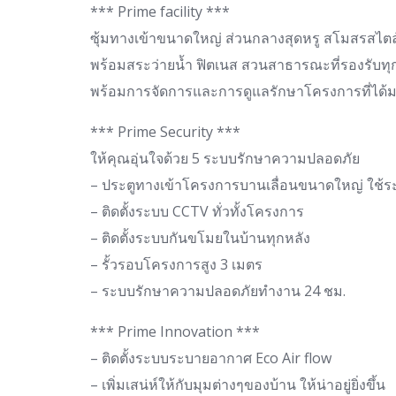
*** Prime facility ***
ซุ้มทางเข้าขนาดใหญ่ ส่วนกลางสุดหรู สโมสรสไตล์โ
พร้อมสระว่ายน้ำ ฟิตเนส สวนสาธารณะที่รองรับทุก
พร้อมการจัดการและการดูแลรักษาโครงการที่ได้มา
*** Prime Security ***
ให้คุณอุ่นใจด้วย 5 ระบบรักษาความปลอดภัย
– ประตูทางเข้าโครงการบานเลื่อนขนาดใหญ่ ใช้ระ
– ติดตั้งระบบ CCTV ทั่วทั้งโครงการ
– ติดตั้งระบบกันขโมยในบ้านทุกหลัง
– รั้วรอบโครงการสูง 3 เมตร
– ระบบรักษาความปลอดภัยทำงาน 24 ชม.
*** Prime Innovation ***
– ติดตั้งระบบระบายอากาศ Eco Air flow
– เพิ่มเสน่ห์ให้กับมุมต่างๆของบ้าน ให้น่าอยู่ยิ่งขึ้น