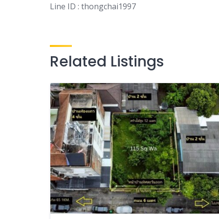
Line ID : thongchai1997
Related Listings