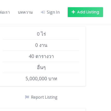
Add Listing
ต่อเรา
บทความ
Sign In
0 ไร่
0 งาน
40 ตารางวา
อื่นๆ
5,000,000 บาท
Report Listing