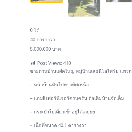
0 ไร่
40 ตารางวา
5,000,000 บาท
Post Views:
410
ขายด่วนบ้านแฝดใหญ่ หมู่บ้านเลอนีโอไพร์ม แพรก
– หน้าบ้านหันไปทางทิศเหนือ
– แถม!! เฟอร์นิเจอร์ครบครัน ต่อเติมบ้านจัดเต็ม
– กระเป๋าใบเดียวเข้าอยู่ได้เลยยย
– เนื้อที่ขนาด 40.1 ตารางวา