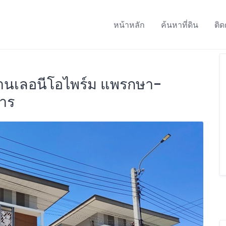
หน้าหลัก
ค้นหาที่ดิน
ติด
้านเลอนีโอไพร์ม แพรกษา-
การ