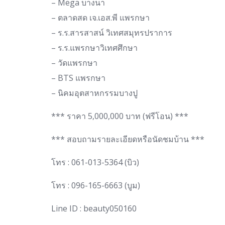
– Mega บางนา
– ตลาดสด เจ.เอส.พี แพรกษา
– ร.ร.สารสาสน์ วิเทศสมุทรปราการ
– ร.ร.แพรกษาวิเทศศึกษา
– วัดแพรกษา
– BTS แพรกษา
– นิคมอุตสาหกรรมบางปู
*** ราคา 5,000,000 บาท (ฟรีโอน) ***
*** สอบถามรายละเอียดหรือนัดชมบ้าน ***
โทร : 061-013-5364 (บิว)
โทร : 096-165-6663 (บูม)
Line ID : beauty050160