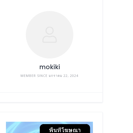
mokiki
MEMBER SINCE มกราคม 22, 2024