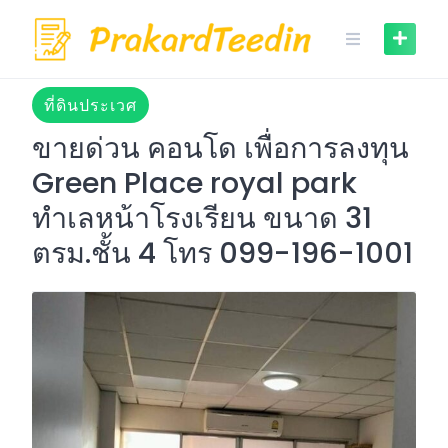
Skip
to
content
ที่ดินประเวศ
ขายด่วน คอนโด เพื่อการลงทุน
Green Place royal park
ทำเลหน้าโรงเรียน ขนาด 31
ตรม.ชั้น 4 โทร 099-196-1001