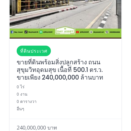
ที่ดินประเวศ
ขายที่ดินพร้อมสิ่งปลูกสร้าง ถนน
สุขุมวิทอุดมสุข เนื้อที่ 500.1 ตร.ว.
ขายเพียง 240,000,000 ล้านบาท
0 ไร่
0 งาน
0 ตารางวา
อื่นๆ
240,000,000 บาท