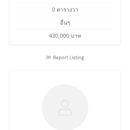
0 ตารางวา
อื่นๆ
430,000 บาท
Report Listing