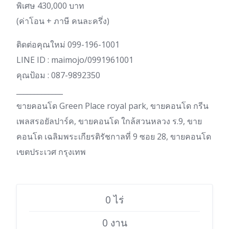
พิเศษ 430,000 บาท
(ค่าโอน + ภาษี คนละครึ่ง)
ติดต่อคุณใหม่ 099-196-1001
LINE ID : maimojo/0991961001
คุณป้อม : 087-9892350
_____________
ขายคอนโด Green Place royal park, ขายคอนโด กรีน
เพลสรอยัลปาร์ค, ขายคอนโด ใกล้สวนหลวง ร.9, ขาย
คอนโด เฉลิมพระเกียรติรัชกาลที่ 9 ซอย 28, ขายคอนโด
เขตประเวศ กรุงเทพ
0 ไร่
0 งาน