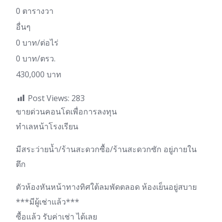
0 ตารางวา
อื่นๆ
0 บาท/ต่อไร่
0 บาท/ตรว.
430,000 บาท
Post Views:
283
ขายด่วนคอนโดเพื่อการลงทุน
ทำเลหน้าโรงเรียน
มีสระว่ายน้ำ/ร้านสะดวกซื้อ/ร้านสะดวกซัก อยู่ภายใน
ตึก
ตัวห้องหันหน้าทางทิศใต้ลมพัดตลอด ห้องเย็นอยู่สบาย
***มีผู้เช่าแล้ว***
ซื้อแล้ว รับค่าเช่า ได้เลย