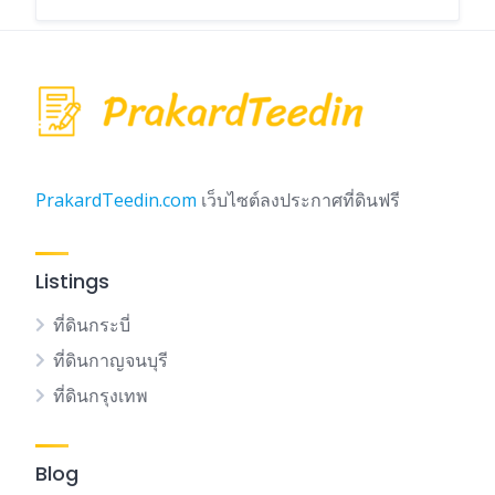
PrakardTeedin.com
เว็บไซต์ลงประกาศที่ดินฟรี
Listings
ที่ดินกระบี่
ที่ดินกาญจนบุรี
ที่ดินกรุงเทพ
Blog