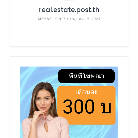
real.estate.post.th
MEMBER SINCE กรกฎาคม 15, 2024