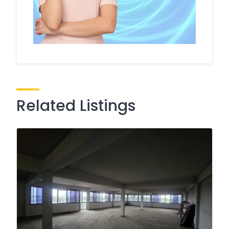
Related Listings