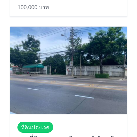
100,000 บาท
ที่ดินประเวศ