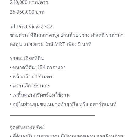
240,000 บาท/ตรว.
36,960,000 บาท
Post Views:
302
ขายด่วน! ที่ดินกลางกรุง ย่านห้วยขวาง ทำเลดี ราคาน่า
ลงทุน แปลงสวย ใกล้ MRT เพียง 5 นาที
รายละเอียดที่ดิน
• ขนาดที่ดิน: 154 ตารางวา
• หน้ากว้าง: 17 เมตร
• ความลึก: 33 เมตร
• เทพื้นคอนกรีตพร้อมใช้งาน
• อยู่ในย่านชุมชนเหมาะทำธุรกิจ หรือ อพาร์ทเมนท์
________________________________________
จุดเด่นของทรัพย์
• ที่ดินอยู่ในแหล่งชุมชน มีผู้คนพลุกพล่าน รายล้อมด้วย