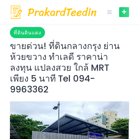
Skip
to
content
ที่ดินดินแดง
ขายด่วน! ที่ดินกลางกรุง ย่าน
ห้วยขวาง ทำเลดี ราคาน่า
ลงทุน แปลงสวย ใกล้ MRT
เพียง 5 นาที Tel 094-
9963362