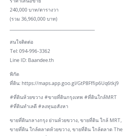
ราคาเสนอขาย
240,000 บาท/ตารางวา
(รวม 36,960,000 บาท)
________________________________________
สนใจติดต่อ
Tel: 094-996-3362
Line ID: Baandee.th
พิกัด
ที่ดิน: https://maps.app.goo.gl/GtP8Fffip6Uq6tkj9
#ที่ดินห้วยขวาง #ขายที่ดินกรุงเทพ #ที่ดินใกล้MRT
#ที่ดินทำเลดี #ลงทุนอสังหา
ขายที่ดินกลางกรุง ย่านห้วยขวาง, ขายที่ดิน ใกล้ MRT,
ขายที่ดิน ใกล้ตลาดห้วยขวาง, ขายที่ดิน ใกล้ตลาด The