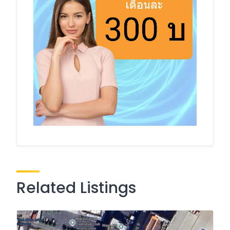
Related Listings