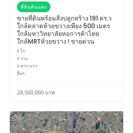
ที่ดินดินแดง
ขายที่ดินพร้อมสิ่งปลูกสร้าง 191 ตร.ว
ใกล้ตลาดห้วยขวางเพียง 500 เมตร
ใกล้มหาวิทยาลัยหอการค้าไทย
ใกล้MRTห้วยขวาง ! ขายด่วน
0 ไร่
0 งาน
0 ตารางวา
อื่นๆ
28,500,000 บาท