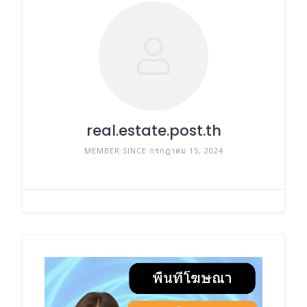
real.estate.post.th
MEMBER SINCE กรกฎาคม 15, 2024