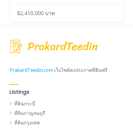
82,410,000 บาท
PrakardTeedin.com
เว็บไซต์ลงประกาศที่ดินฟรี
Listings
ที่ดินกระบี่
ที่ดินกาญจนบุรี
ที่ดินกรุงเทพ