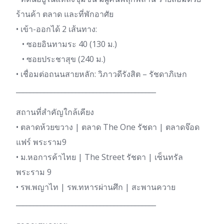
ร้านค้า ตลาด และที่พักอาศัย
• เข้า-ออกได้ 2 เส้นทาง:
• ซอยอินทามระ 40 (130 ม.)
• ซอยประชาสุข (240 ม.)
• เชื่อมต่อถนนสายหลัก: วิภาวดีรังสิต – รัชดาภิเษก
________________________________________
สถานที่สำคัญใกล้เคียง
• ตลาดห้วยขวาง | ตลาด The One รัชดา | ตลาดจ๊อด
แฟร์ พระราม9
• ม.หอการค้าไทย | The Street รัชดา | เซ็นทรัล
พระราม 9
• รพ.พญาไท | รพ.ทหารผ่านศึก | สะพานควาย
________________________________________