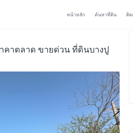
หน้าหลัก
ค้นหาที่ดิน
ติด
าราคาตลาด ขายด่วน ที่ดินบางปู