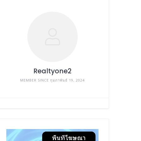
Realtyone2
MEMBER SINCE กุมภาพันธ์ 19, 2024