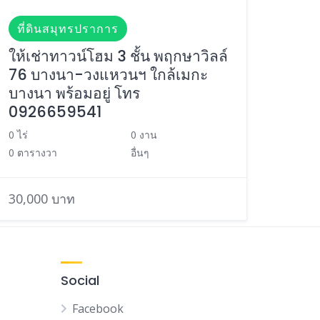
ที่ดินสมุทรปราการ
ให้เช่าทาวน์โฮม 3 ชั้น พฤกษาวิลล์
76 บางนา-วงแหวนฯ ใกล้เมกะ
บางนา พร้อมอยู่ โทร
0926659541
0 ไร่
0 งาน
0 ตารางวา
อื่นๆ
30,000 บาท
Social
Facebook