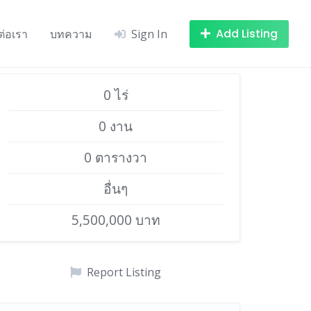
Add Listing
ต่อเรา
บทความ
Sign In
0 ไร่
0 งาน
0 ตารางวา
อื่นๆ
5,500,000 บาท
Report Listing