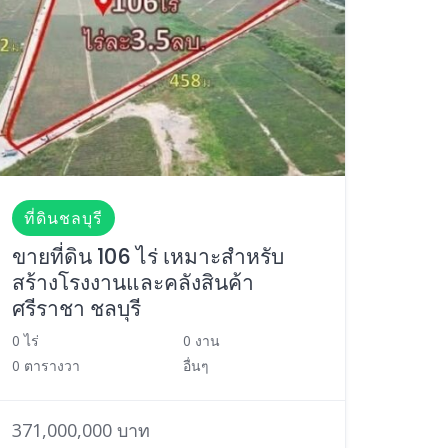
ที่ดินชลบุรี
ขายที่ดิน 106 ไร่ เหมาะสำหรับ
สร้างโรงงานและคลังสินค้า
ศรีราชา ชลบุรี
0 ไร่
0 งาน
0 ตารางวา
อื่นๆ
371,000,000 บาท