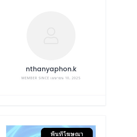
nthanyaphon.k
MEMBER SINCE เมษายน 10, 2025