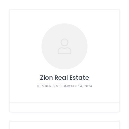
Zion Real Estate
MEMBER SINCE สิงหาคม 14, 2024