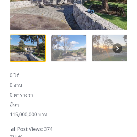
0 ไร่
0 งาน
0 ตารางวา
อื่นๆ
115,000,000 บาท
Post Views:
374