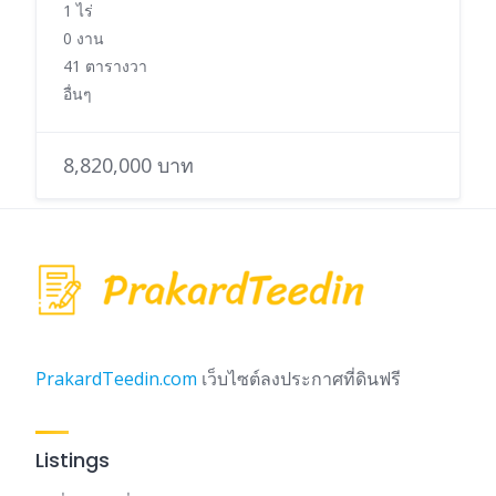
1 ไร่
0 งาน
41 ตารางวา
อื่นๆ
8,820,000 บาท
PrakardTeedin.com
เว็บไซต์ลงประกาศที่ดินฟรี
Listings