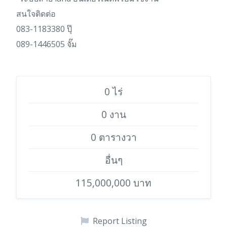
สนใจติดต่อ
083-1183380 ปุ๊
089-1446505 จั๊ม
0 ไร่
0 งาน
0 ตารางวา
อื่นๆ
115,000,000 บาท
Report Listing