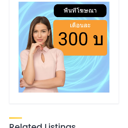
Related Listings