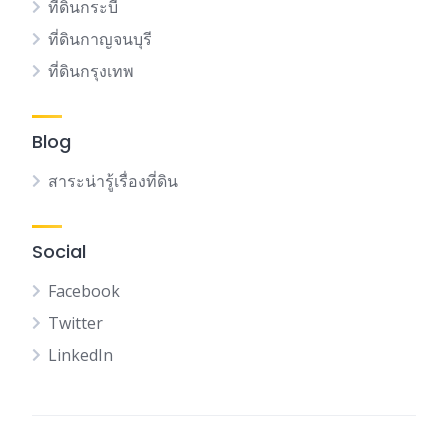
ที่ดินกระบี่
ที่ดินกาญจนบุรี
ที่ดินกรุงเทพ
Blog
สาระน่ารู้เรื่องที่ดิน
Social
Facebook
Twitter
LinkedIn