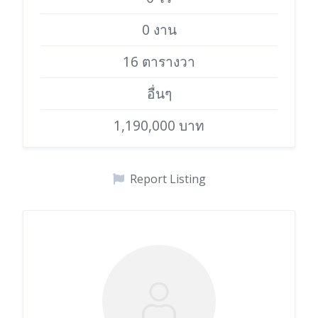
0 งาน
16 ตารางวา
อื่นๆ
1,190,000 บาท
Report Listing