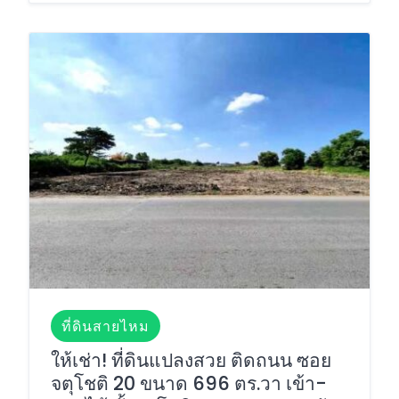
ที่ดินสายไหม
ให้เช่า! ที่ดินแปลงสวย ติดถนน ซอย
จตุโชติ 20 ขนาด 696 ตร.วา เข้า-