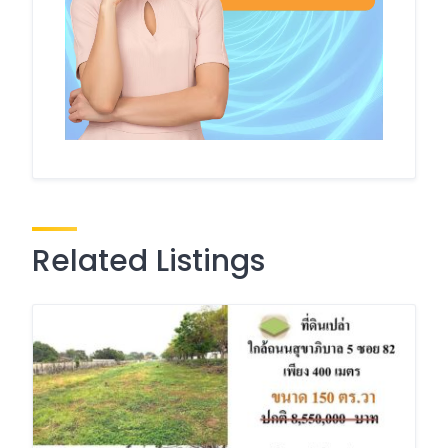
Related Listings