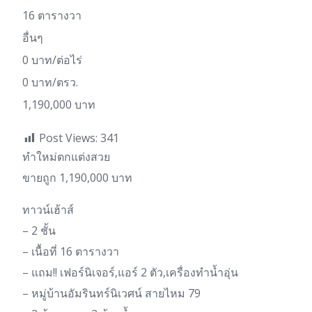
16 ตารางวา
อื่นๆ
0 บาท/ต่อไร่
0 บาท/ตรว.
1,190,000 บาท
Post Views:
341
ทำใหม่ตกแต่งสวย
ขายถูก 1,190,000 บาท
ทาวน์เฮ้าส์
– 2 ชั้น
– เนื้อที่ 16 ตารางวา
– แถม!! เฟอร์นิเจอร์,แอร์ 2 ตัว,เครื่องทำน้ำอุ่น
– หมู่บ้านอัมรินทร์นิเวศน์ สายไหม 79