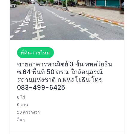
ที่ดินสายไหม
ขายอาคารพาณิชย์ 3 ชั้น พหลโยธิน
ซ.64 พื้นที่ 50 ตร.ว. ใกล้อนุสรณ์
สถานแห่งชาติ ถ.พหลโยธิน โทร
083-499-6425
0 ไร่
0 งาน
50 ตารางวา
อื่นๆ