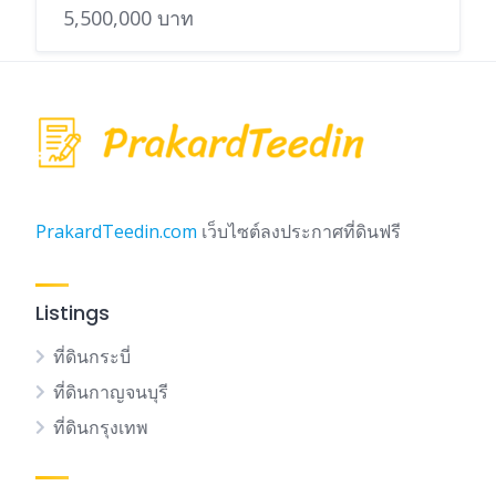
5,500,000 บาท
PrakardTeedin.com
เว็บไซต์ลงประกาศที่ดินฟรี
Listings
ที่ดินกระบี่
ที่ดินกาญจนบุรี
ที่ดินกรุงเทพ