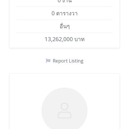
0 งาน
0 ตารางวา
อื่นๆ
13,262,000 บาท
Report Listing