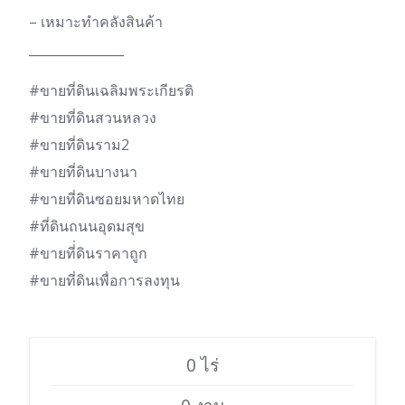
– เหมาะทำคลังสินค้า
_______________
#ขายที่ดินเฉลิมพระเกียรติ
#ขายที่ดินสวนหลวง
#ขายที่ดินราม2
#ขายที่ดินบางนา
#ขายที่ดินซอยมหาดไทย
#ที่ดินถนนอุดมสุข
#ขายที่่ดินราคาถูก
#ขายที่ดินเพื่อการลงทุน
0 ไร่