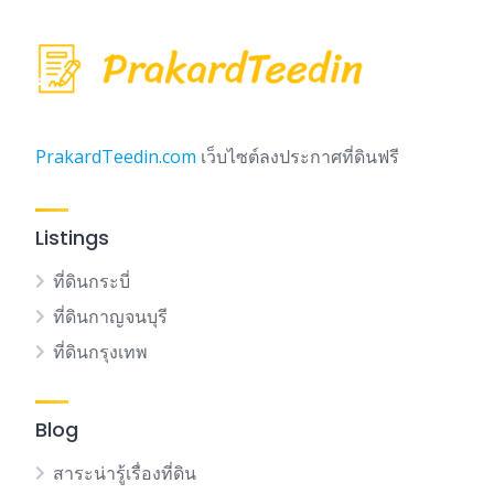
PrakardTeedin.com
เว็บไซต์ลงประกาศที่ดินฟรี
Listings
ที่ดินกระบี่
ที่ดินกาญจนบุรี
ที่ดินกรุงเทพ
Blog
สาระน่ารู้เรื่องที่ดิน