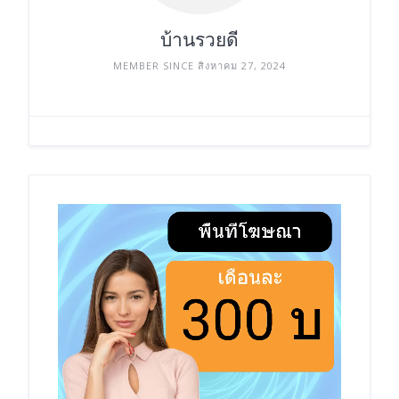
บ้านรวยดี
MEMBER SINCE สิงหาคม 27, 2024