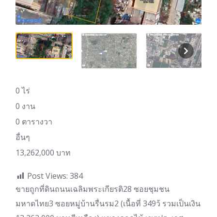
0 ไร่
0 งาน
0 ตารางวา
อื่นๆ
13,262,000 บาท
Post Views:
384
ขายถูกที่ดินถนนเฉลิมพระเกียรติ28 ซอยชุมชน
มหาดไทย3 ซอยหมู่บ้านรื่นรม2 (เนื้อที่ 349ว้ รวมเป็นเงิน