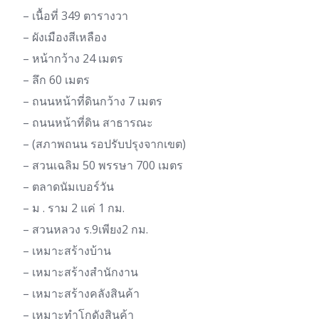
– เนื้อที่ 349 ตารางวา
– ผังเมืองสีเหลือง
– หน้ากว้าง 24 เมตร
– ลึก 60 เมตร
– ถนนหน้าที่ดินกว้าง 7 เมตร
– ถนนหน้าที่ดิน สาธารณะ
– (สภาพถนน รอปรับปรุงจากเขต)
– สวนเฉลิม 50 พรรษา 700 เมตร
– ตลาดนัมเบอร์วัน
– ม . ราม 2 แค่ 1 กม.
– สวนหลวง ร.9เพียง2 กม.
– เหมาะสร้างบ้าน
– เหมาะสร้างสำนักงาน
– เหมาะสร้างคลังสินค้า
– เหมาะทำโกดังสินค้า