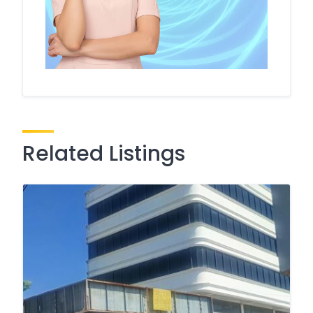
Related Listings