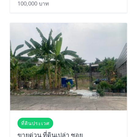
100,000 บาท
ที่ดินประเวศ
ขายด่วน ที่ดินเปล่า ซอย