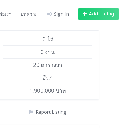
Add Listing
ต่อเรา
บทความ
Sign In
0 ไร่
0 งาน
20 ตารางวา
อื่นๆ
1,900,000 บาท
Report Listing