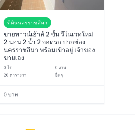
ที่ดินนครราชสีมา
ขายทาวน์เฮ้าส์ 2 ชั้น รีโนเวทใหม่
2 นอน 2 น้ำ 2 จอดรถ ปากช่อง
นครราชสีมา พร้อมเข้าอยู่ เจ้าของ
ขายเอง
0 ไร่
0 งาน
20 ตารางวา
อื่นๆ
0 บาท