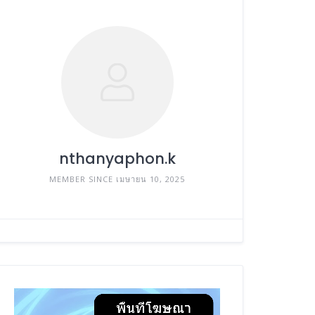
nthanyaphon.k
MEMBER SINCE เมษายน 10, 2025