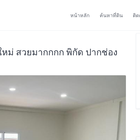
หน้าหลัก
ค้นหาที่ดิน
ติด
 ใหม่ สวยมากกกก พิกัด ปากช่อง