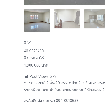
0 ไร่
20 ตารางวา
0 บาท/ต่อไร่
1,900,000 บาท
Post Views:
278
ขายทาวเฮาส์ 2 ชั้น 20 ตรว. หน้ากว้าง 6 เมตร ต
ราคาพิเศษ ตกแต่ง ใหม่ สวยมากกกก 2 ห้องนอน 2 ห
สนใจติดต่อ คุณ นก 094-8518558