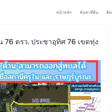
หน้าหลัก
ค้นหาที่ดิน
ติด
น 76 ตรว. ประชาอุทิศ 76 เขตทุ่ง