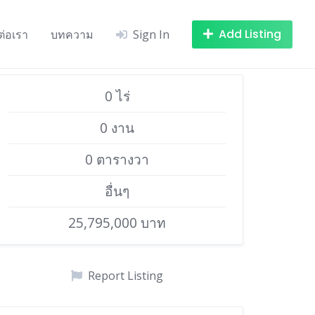
Add Listing
ต่อเรา
บทความ
Sign In
0 ไร่
0 งาน
0 ตารางวา
อื่นๆ
25,795,000 บาท
Report Listing