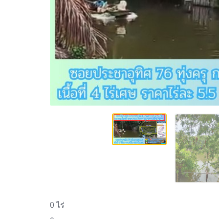
0 ไร่