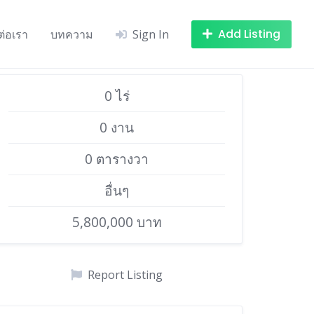
Add Listing
ต่อเรา
บทความ
Sign In
0 ไร่
0 งาน
0 ตารางวา
อื่นๆ
5,800,000 บาท
Report Listing