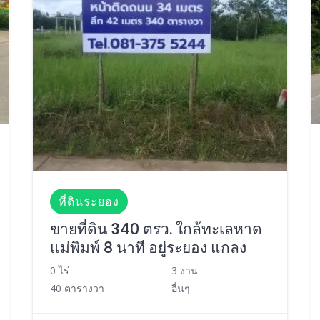
ที่ดินระยอง
ขายที่ดิน 340 ตรว. ใกล้ทะเลหาด
แม่พิมพ์ 8 นาที อยู่ระยอง แกลง
0 ไร่
3 งาน
40 ตารางวา
อื่นๆ