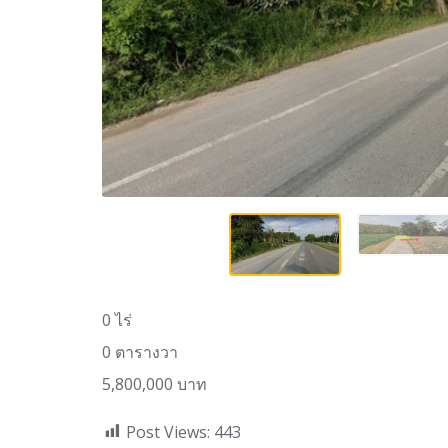
0 ไร่
0 ตารางวา
5,800,000 บาท
Post Views:
443