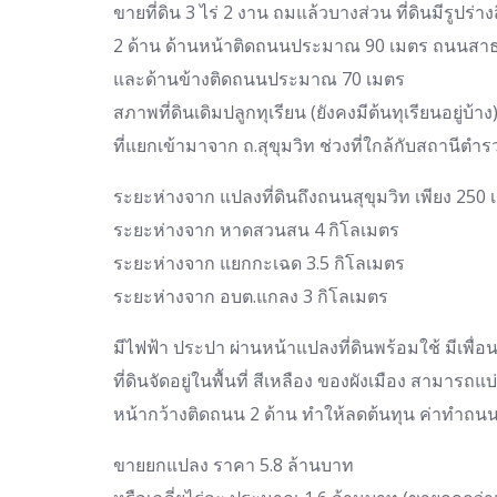
ขายที่ดิน 3 ไร่ 2 งาน ถมแล้วบางส่วน ที่ดินมีรูปร่
2 ด้าน ด้านหน้าติดถนนประมาณ 90 เมตร ถนนสาธ
และด้านข้างติดถนนประมาณ 70 เมตร
สภาพที่ดินเดิมปลูกทุเรียน (ยังคงมีต้นทุเรียนอยู่บ้า
ที่แยกเข้ามาจาก ถ.สุขุมวิท ช่วงที่ใกล้กับสถานีต
ระยะห่างจาก แปลงที่ดินถึงถนนสุขุมวิท เพียง 250 
ระยะห่างจาก หาดสวนสน 4 กิโลเมตร
ระยะห่างจาก แยกกะเฉด 3.5 กิโลเมตร
ระยะห่างจาก อบต.แกลง 3 กิโลเมตร
มีไฟฟ้า ประปา ผ่านหน้าแปลงที่ดินพร้อมใช้ มีเพื่อน
ที่ดินจัดอยู่ในพื้นที่ สีเหลือง ของผังเมือง สามาร
หน้ากว้างติดถนน 2 ด้าน ทำให้ลดต้นทุน ค่าทำ
ขายยกแปลง ราคา 5.8 ล้านบาท