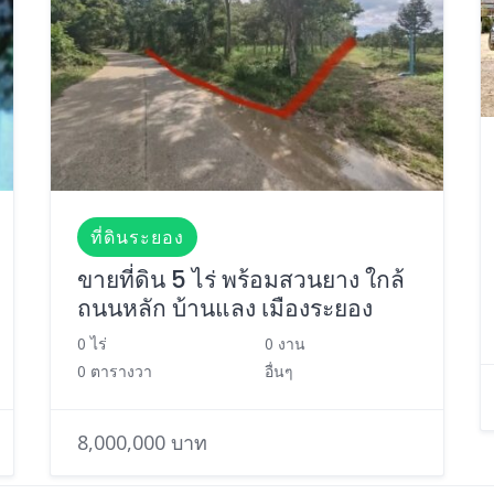
ที่ดินระยอง
ขายที่ดิน 5 ไร่ พร้อมสวนยาง ใกล้
ถนนหลัก บ้านแลง เมืองระยอง
0 ไร่
0 งาน
0 ตารางวา
อื่นๆ
8,000,000 บาท