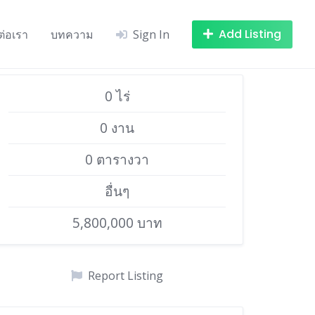
Add Listing
ต่อเรา
บทความ
Sign In
0 ไร่
0 งาน
0 ตารางวา
อื่นๆ
5,800,000 บาท
Report Listing