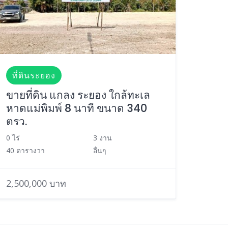
ที่ดินระยอง
ขายที่ดิน แกลง ระยอง ใกล้ทะเล
หาดแม่พิมพ์ 8 นาที ขนาด 340
ตรว.
0 ไร่
3 งาน
40 ตารางวา
อื่นๆ
2,500,000 บาท