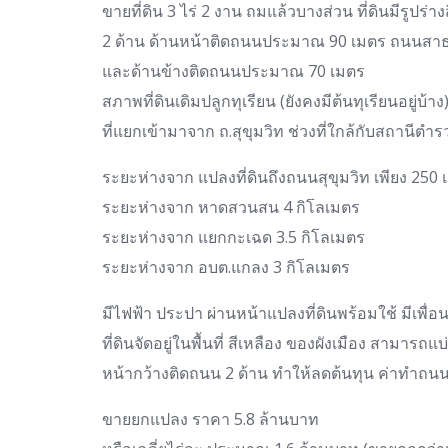
ขายที่ดิน 3 ไร่ 2 งาน ถมแล้วบางส่วน ที่ดินมีรูปร่
2 ด้าน ด้านหน้าติดถนนประมาณ 90 เมตร ถนนสาธ
และด้านข้างติดถนนประมาณ 70 เมตร
สภาพที่ดินเดิมปลูกทุเรียน (ยังคงมีต้นทุเรียนอยู่บ้า
ที่แยกเข้ามาจาก ถ.สุขุมวิท ช่วงที่ใกล้กับสถานีต
ระยะห่างจาก แปลงที่ดินถึงถนนสุขุมวิท เพียง 250 
ระยะห่างจาก หาดสวนสน 4 กิโลเมตร
ระยะห่างจาก แยกกะเฉด 3.5 กิโลเมตร
ระยะห่างจาก อบต.แกลง 3 กิโลเมตร
มีไฟฟ้า ประปา ผ่านหน้าแปลงที่ดินพร้อมใช้ มีเพื่อน
ที่ดินจัดอยู่ในพื้นที่ สีเหลือง ของผังเมือง สามาร
หน้ากว้างติดถนน 2 ด้าน ทำให้ลดต้นทุน ค่าทำ
ขายยกแปลง ราคา 5.8 ล้านบาท