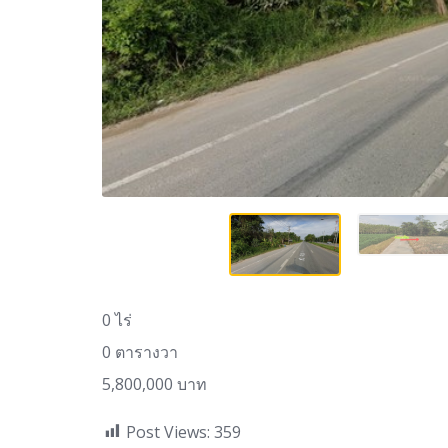
0 ไร่
0 ตารางวา
5,800,000 บาท
Post Views:
359