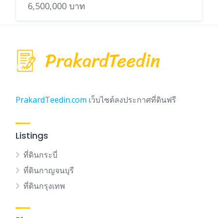
6,500,000 บาท
PrakardTeedin.com
เว็บไซต์ลงประกาศที่ดินฟรี
Listings
ที่ดินกระบี่
ที่ดินกาญจนบุรี
ที่ดินกรุงเทพ