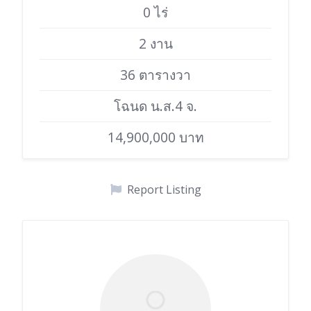
0 ไร่
2 งาน
36 ตารางวา
โฉนด น.ส.4 จ.
14,900,000 บาท
Report Listing