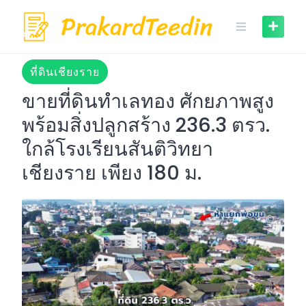
Skip
to
content
ที่ดินเชียงราย
ขายที่ดินทำเลทอง ศักยภาพสูง
พร้อมสิ่งปลูกสร้าง 236.3 ตรว.
ใกล้โรงเรียนสันติวิทยา
เชียงราย เพียง 180 ม.