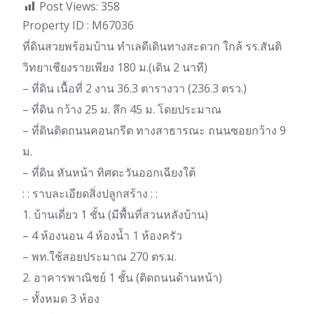
Post Views:
358
Property ID : M67036
ที่ดินสวยพร้อมบ้าน ทำเลดีเดินทางสะดวก ใกล้ รร.สันติ
วิทยาเชียงรายเพียง 180 ม.(เดิน 2 นาที)
– ที่ดิน เนื้อที่ 2 งาน 36.3 ตารางวา (236.3 ตรว.)
– ที่ดิน กว้าง 25 ม. ลึก 45 ม. โดยประมาณ
– ที่ดินติดถนนคอนกรีต ทางสาธารณะ ถนนซอยกว้าง 9
ม.
– ที่ดิน หันหน้า ทิศตะวันออกเฉียงใต้
: : ราบละเอียดสิ่งปลูกสร้าง : :
1. บ้านเดี่ยว 1 ชั้น (มีพื้นที่สวนหลังบ้าน)
– 4 ห้องนอน 4 ห้องน้ำ 1 ห้องครัว
– พท.ใช้สอยประมาณ 270 ตร.ม.
2. อาคารพาณิชย์ 1 ชั้น (ติดถนนด้านหน้า)
– ทั้งหมด 3 ห้อง