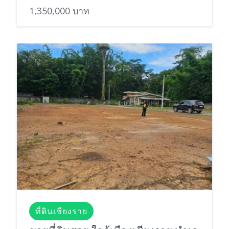
1,350,000 บาท
ที่ดินเชียงราย