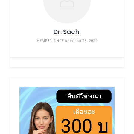
Dr. Sachi
MEMBER SINCE พฤษภาคม 28, 2024