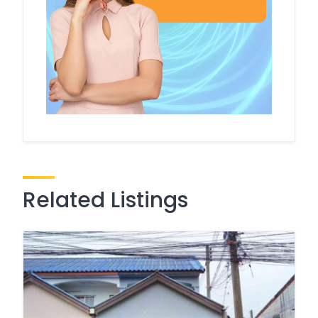
Related Listings