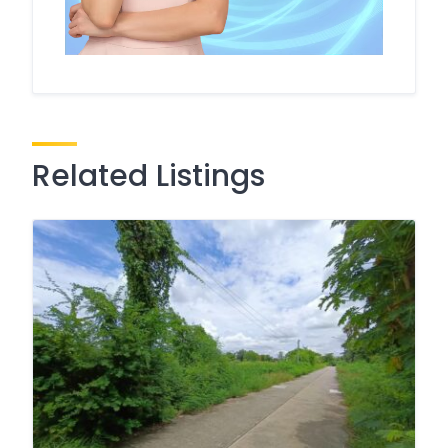
Related Listings