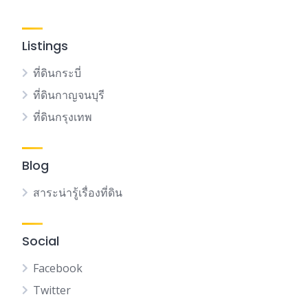
Listings
ที่ดินกระบี่
ที่ดินกาญจนบุรี
ที่ดินกรุงเทพ
Blog
สาระน่ารู้เรื่องที่ดิน
Social
Facebook
Twitter