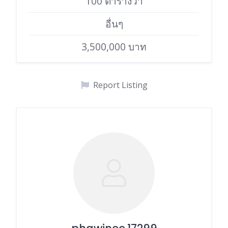
100 ตารางวา
อื่นๆ
3,500,000 บาท
Report Listing