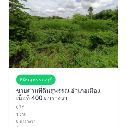
ที่ดินสุพรรณบุรี
ขายด่วนที่ดินสุพรรณ อำเภอเมือง
เนื้อที่ 400 ตารางวา
0 ไร่
1 งาน
0 ตารางวา