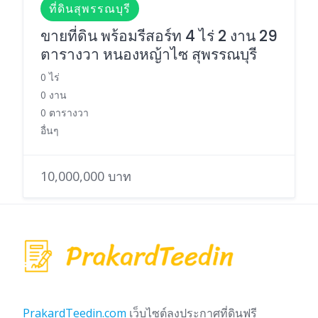
ที่ดินสุพรรณบุรี
ขายที่ดิน พร้อมรีสอร์ท 4 ไร่ 2 งาน 29
ตารางวา หนองหญ้าไซ สุพรรณบุรี
0 ไร่
0 งาน
0 ตารางวา
อื่นๆ
10,000,000 บาท
PrakardTeedin.com
เว็บไซต์ลงประกาศที่ดินฟรี