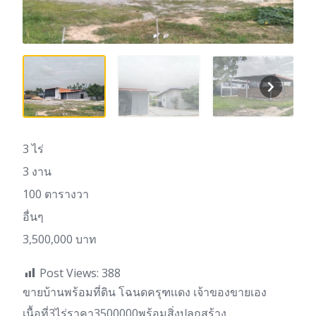
3 ไร่
3 งาน
100 ตารางวา
อื่นๆ
3,500,000 บาท
Post Views:
388
ขายบ้านพร้อมที่ดิน โฉนดครุฑเเดง เจ้าของขายเอง
เนื้อที่3ไร่ราคา3500000พร้อมสิ่งปลูกสร้าง