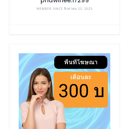
phawinee.17299
MEMBER SINCE สิงหาคม 23, 2025