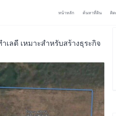
หน้าหลัก
ค้นหาที่ดิน
ติด
 ทำเลดี เหมาะสำหรับสร้างธุระกิจ