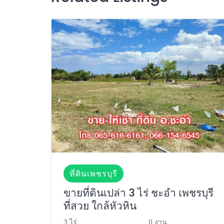
ที่ดินเพชรบุรี
ขายที่ดินเปล่า 3 ไร่ ชะอำ เพชรบุรี
ที่สวย ใกล้หัวหิน
3 ไร่
0 งาน