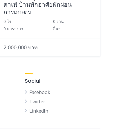
คาเฟ่ บ้านพักอาศัยพักผ่อน
การเกษตร
0 ไร่
0 งาน
0 ตารางวา
อื่นๆ
2,000,000 บาท
Social
Facebook
Twitter
LinkedIn