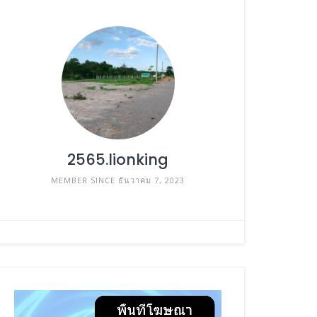
2565.lionking
MEMBER SINCE ธันวาคม 7, 2023