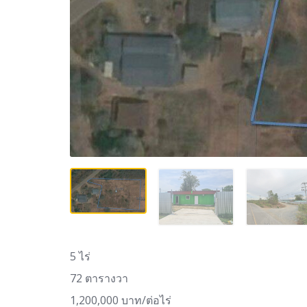
5 ไร่
72 ตารางวา
1,200,000 บาท/ต่อไร่