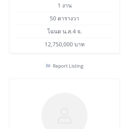
1 งาน
50 ตารางวา
โฉนด น.ส.4 จ.
12,750,000 บาท
Report Listing