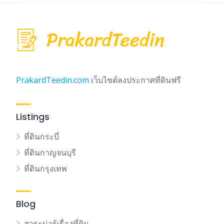
PrakardTeedin.com
เว็บไซต์ลงประกาศที่ดินฟรี
Listings
ที่ดินกระบี่
ที่ดินกาญจนบุรี
ที่ดินกรุงเทพ
Blog
สาระน่ารู้เรื่องที่ดิน