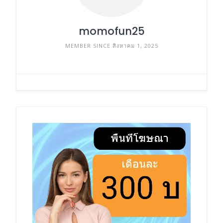
momofun25
MEMBER SINCE สิงหาคม 1, 2025