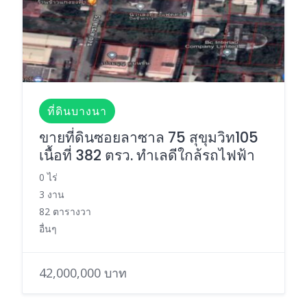
ที่ดินบางนา
ขายที่ดินซอยลาซาล 75 สุขุมวิท105
เนื้อที่ 382 ตรว. ทำเลดีใกล้รถไฟฟ้า
0 ไร่
3 งาน
82 ตารางวา
อื่นๆ
42,000,000 บาท