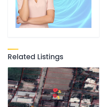
Related Listings