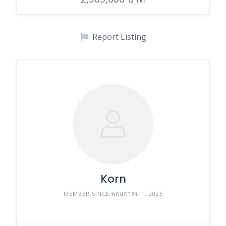
Report Listing
Korn
MEMBER SINCE พฤษภาคม 1, 2025