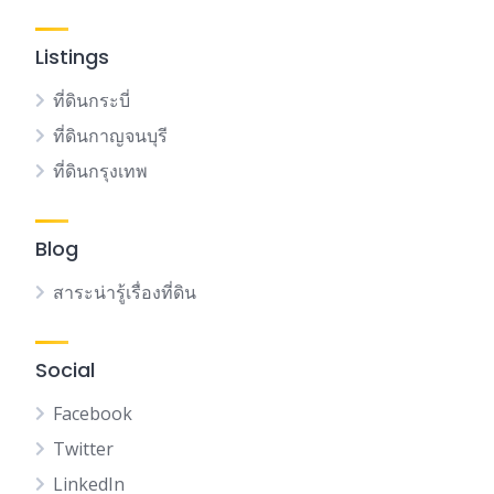
Listings
ที่ดินกระบี่
ที่ดินกาญจนบุรี
ที่ดินกรุงเทพ
Blog
สาระน่ารู้เรื่องที่ดิน
Social
Facebook
Twitter
LinkedIn