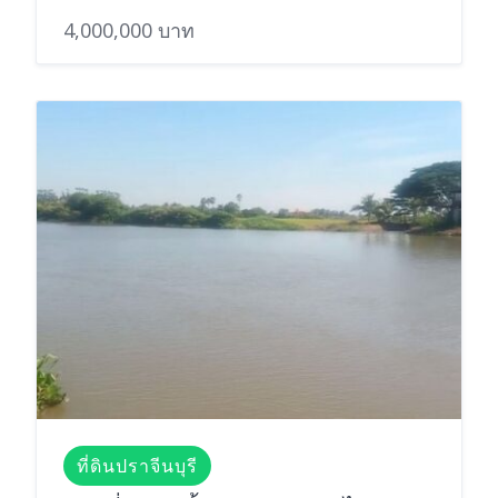
4,000,000 บาท
ที่ดินปราจีนบุรี