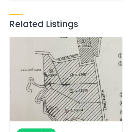
Related Listings