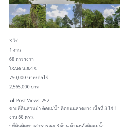
3 ไร่
1 งาน
68 ตารางวา
โฉนด น.ส.4 จ.
750,000 บาท/ต่อไร่
2,565,000 บาท
Post Views:
252
ขายที่ดินสวนป่า ติดแม่น้ำ ติดถนนลาดยาง เนื้อที่ 3 ไร่ 1
งาน 68 ตรว.
• ที่ดินติดทางสาธารณะ 3 ด้าน ด้านหลังติดแม่น้ำ