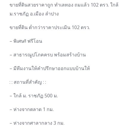
ขายที่ดินสวยราคาถูก ทำเลทอง ถมแล้ว 102 ตรว. ใกล้
ม.ราชภัฏ อ.เมือง ลำปาง
ขายที่ดิน ต่ำกว่าราคาประเมิน 102 ตรว.
– พิเศษ!! ฟรีโอน
– สาธารณูปโภคครบ พร้อมสร้างบ้าน
– มีทีมงานให้คำปรึกษาออกแบบบ้านให้
: : สถานที่สำคัญ : :
– ใกล้ ม. ราชภัฏ 500 ม.
– ห่างจากตลาด 1 กม.
– ห่างจากศาลากลาง 3 กม.