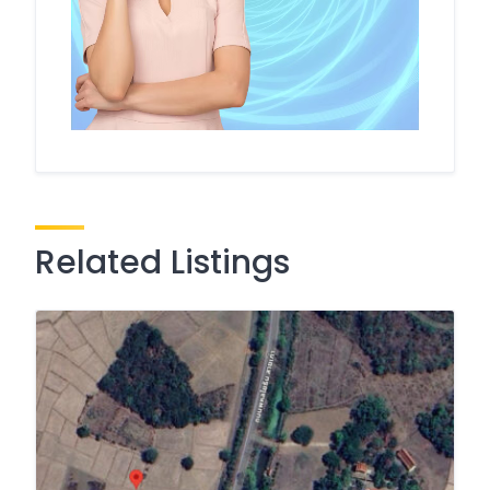
Related Listings