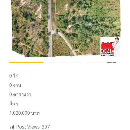
0 ไร่
0 งาน
0 ตารางวา
อื่นๆ
1,020,000 บาท
Post Views:
397