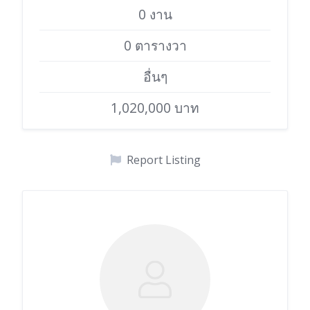
0 งาน
0 ตารางวา
อื่นๆ
1,020,000 บาท
Report Listing