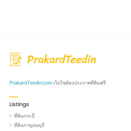
PrakardTeedin.com
เว็บไซต์ลงประกาศที่ดินฟรี
Listings
ที่ดินกระบี่
ที่ดินกาญจนบุรี