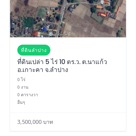
ที่ดินลำปาง
ที่ดินเปล่า 5 ไร่ 10 ตร.ว. ต.นาแก้ว
อ.เกาะคา จ.ลำปาง
0 ไร่
0 งาน
0 ตารางวา
อื่นๆ
3,500,000 บาท