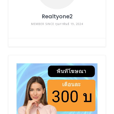
Realtyone2
MEMBER SINCE กุมภาพันธ์ 19, 2024