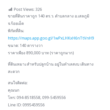
Post Views:
326
ขายที่ดินราคาถูก 140 ตร.ว. ตำบลกลาง อ.เสลภูมิ
จ.ร้อยเอ็ด
พิกัดที่ดิน:
https://maps.app.goo.gl/1wPxLHKxH6nTtVnH9
ขนาด: 140 ตารางวา
ราคาเพียง 890,000 บาท (ราคาถูกมาก)
ที่ดินเหมาะสำหรับปลูกบ้าน อยู่ในทำเลสงบ เดินทาง
สะดวก
สนใจติดต่อ:
คุณนก
โทร: 094-8518558, 099-5459556
Line ID: 0995459556