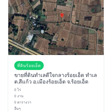
ที่ดินร้อยเอ็ด
ขายที่ดินทำเลดีใจกลางร้อยเอ็ด ทำเล
ต.สีแก้ว อ.เมืองร้อยเอ็ด จ.ร้อยเอ็ด
0 ไร่
0 งาน
0 ตารางวา
อื่นๆ