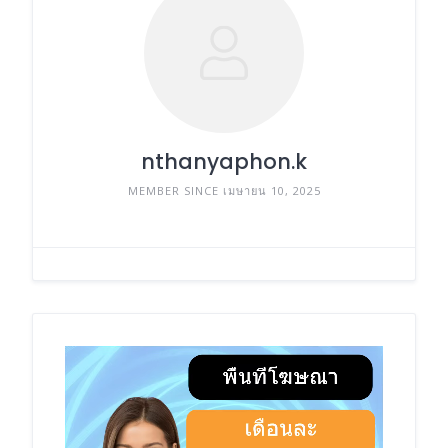
nthanyaphon.k
MEMBER SINCE เมษายน 10, 2025