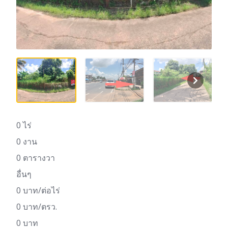
0 ไร่
0 งาน
0 ตารางวา
อื่นๆ
0 บาท/ต่อไร่
0 บาท/ตรว.
0 บาท