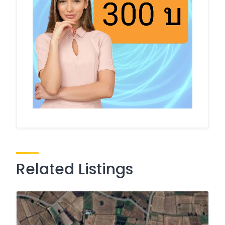
Related Listings