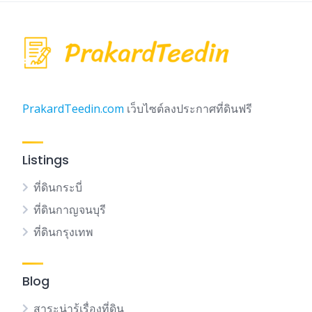
PrakardTeedin.com
เว็บไซต์ลงประกาศที่ดินฟรี
Listings
ที่ดินกระบี่
ที่ดินกาญจนบุรี
ที่ดินกรุงเทพ
Blog
สาระน่ารู้เรื่องที่ดิน