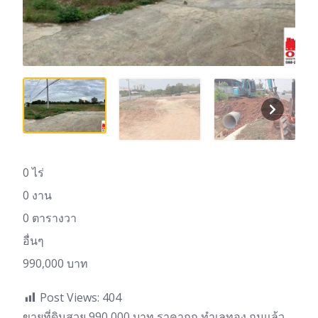
0 ไร่
0 งาน
0 ตารางวา
อื่นๆ
990,000 บาท
Post Views:
404
ขายที่ดินสวย 990,000 บาท ราคาถูก ทำเลทอง ถมแล้ว