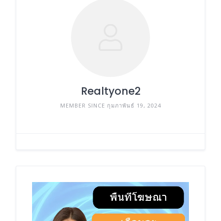
Realtyone2
MEMBER SINCE กุมภาพันธ์ 19, 2024