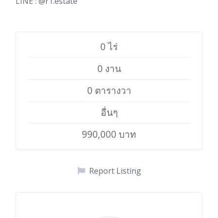
LINE : @r1.estate
0 ไร่
0 งาน
0 ตารางวา
อื่นๆ
990,000 บาท
Report Listing