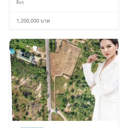
อื่นๆ
1,200,000 บาท