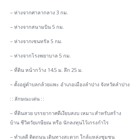
– ห่างจากศาลากลาง 3 กม.
– ห่างจากสนามบิน 5 กม.
– ห่างจากเซนทรัล 5 กม.
– ห่างจากโรงพยาบาล 5 กม.
– ที่ดิน หน้ากว้าง 14.5 ม. ลึก 25 ม.
– ตั้งอยู่ตำบลกล้วยแพะ อำเภอเมืองลำปาง จังหวัดลำปาง
: : ลักษณะเด่น : :
– ที่ดินสวย บรรยากาศดีเงียบสงบ เหมาะสำหรับสร้าง
บ้าน ชีวิตวัยเกษียณ หรือ นักลงทุนไว้เกรงกำไร
– ทำเลดี ติดถนน เดินทางสะดวก ใกล้แหล่งชุมชน