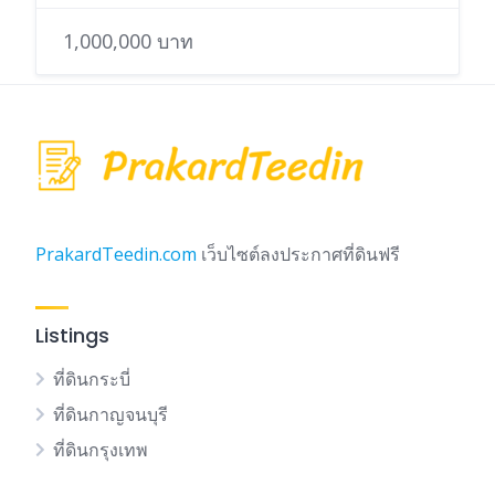
1,000,000 บาท
PrakardTeedin.com
เว็บไซต์ลงประกาศที่ดินฟรี
Listings
ที่ดินกระบี่
ที่ดินกาญจนบุรี
ที่ดินกรุงเทพ