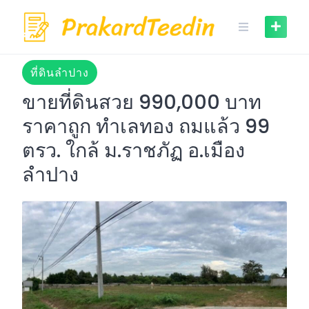
Skip
to
content
ที่ดินลำปาง
ขายที่ดินสวย 990,000 บาท
ราคาถูก ทำเลทอง ถมแล้ว 99
ตรว. ใกล้ ม.ราชภัฏ อ.เมือง
ลำปาง