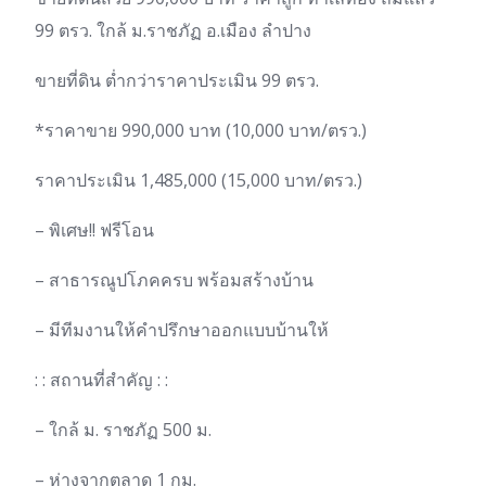
99 ตรว. ใกล้ ม.ราชภัฏ อ.เมือง ลำปาง
ขายที่ดิน ต่ำกว่าราคาประเมิน 99 ตรว.
*ราคาขาย 990,000 บาท (10,000 บาท/ตรว.)
ราคาประเมิน 1,485,000 (15,000 บาท/ตรว.)
– พิเศษ!! ฟรีโอน
– สาธารณูปโภคครบ พร้อมสร้างบ้าน
– มีทีมงานให้คำปรึกษาออกแบบบ้านให้
: : สถานที่สำคัญ : :
– ใกล้ ม. ราชภัฏ 500 ม.
– ห่างจากตลาด 1 กม.