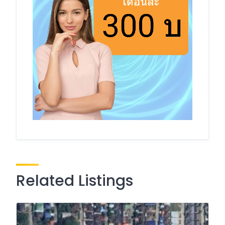
Related Listings