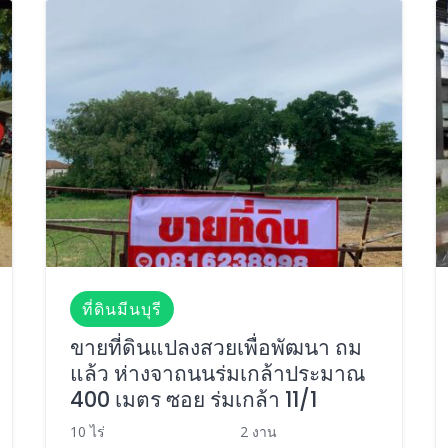
ที่ดินมีนบุรี
ขายที่ดินแปลงสวยเพื่อพัฒนา ถม
แล้ว ห่างจาถนนร่มเกล้าประมาณ
400 เมตร ซอย ร่มเกล้า 11/1
10 ไร่
2 งาน