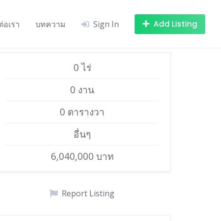
Add Listing
ต่อเรา
บทความ
Sign In
0 ไร่
0 งาน
0 ตารางวา
อื่นๆ
6,040,000 บาท
Report Listing