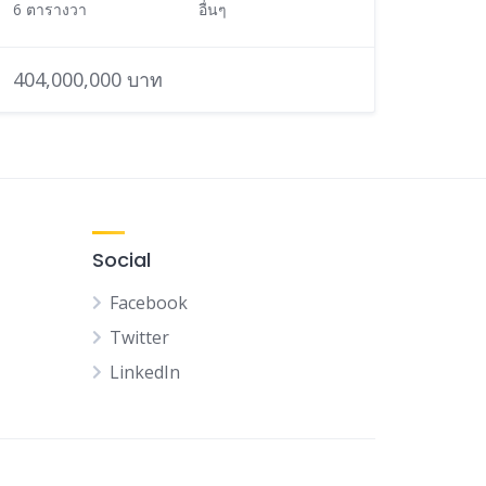
6 ตารางวา
อื่นๆ
404,000,000 บาท
Social
Facebook
Twitter
LinkedIn