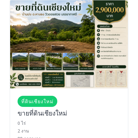
ที่ดินเชียงใหม่
ขายที่ดินเชียงใหม่
0 ไร่
2 งาน