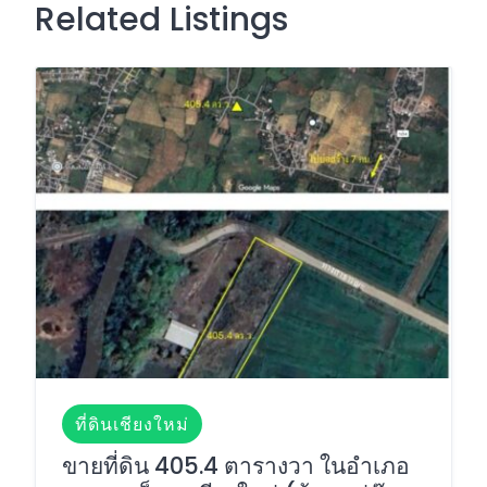
Related Listings
ที่ดินเชียงใหม่
ขายที่ดิน 405.4 ตารางวา ในอำเภอ