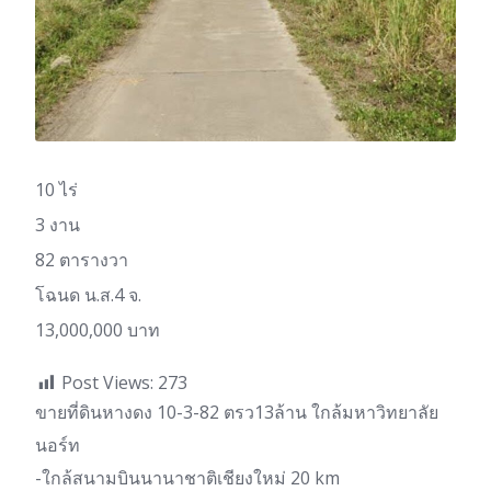
10 ไร่
3 งาน
82 ตารางวา
โฉนด น.ส.4 จ.
13,000,000 บาท
Post Views:
273
ขายที่ดินหางดง 10-3-82 ตรว13ล้าน ใกล้มหาวิทยาลัย
นอร์ท
-ใกล้สนามบินนานาชาติเชียงใหม่ 20 km