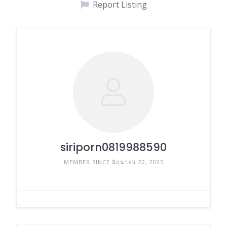
Report Listing
siriporn0819988590
MEMBER SINCE มิถุนายน 22, 2025