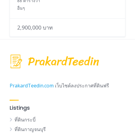
88 ตารางวา
อื่นๆ
2,900,000 บาท
PrakardTeedin.com
เว็บไซต์ลงประกาศที่ดินฟรี
Listings
ที่ดินกระบี่
ที่ดินกาญจนบุรี