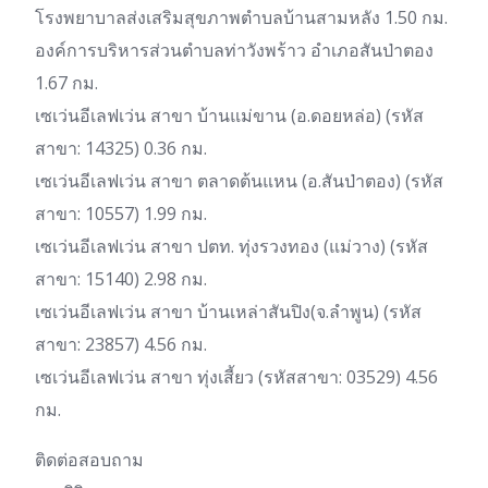
โรงพยาบาลส่งเสริมสุขภาพตำบลบ้านสามหลัง 1.50 กม.
องค์การบริหารส่วนตำบลท่าวังพร้าว อำเภอสันป่าตอง
1.67 กม.
เซเว่นอีเลฟเว่น สาขา บ้านแม่ขาน (อ.ดอยหล่อ) (รหัส
สาขา: 14325) 0.36 กม.
เซเว่นอีเลฟเว่น สาขา ตลาดต้นแหน (อ.สันป่าตอง) (รหัส
สาขา: 10557) 1.99 กม.
เซเว่นอีเลฟเว่น สาขา ปตท. ทุ่งรวงทอง (แม่วาง) (รหัส
สาขา: 15140) 2.98 กม.
เซเว่นอีเลฟเว่น สาขา บ้านเหล่าสันปิง(จ.ลำพูน) (รหัส
สาขา: 23857) 4.56 กม.
เซเว่นอีเลฟเว่น สาขา ทุ่งเสี้ยว (รหัสสาขา: 03529) 4.56
กม.
ติดต่อสอบถาม