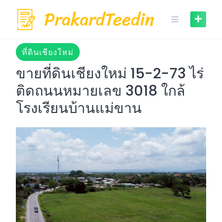
Skip
to
content
ที่ดินเชียงใหม่
ขายที่ดินเชียงใหม่ 15-2-73 ไร่
ติดถนนหมายเลข 3018 ใกล้
โรงเรียนบ้านแม่ขาน