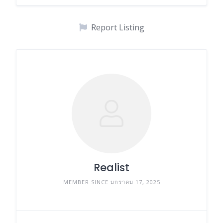
Report Listing
Realist
MEMBER SINCE มกราคม 17, 2025