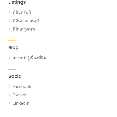
Listings
ที่ดินกระบี่
ที่ดินกาญจนบุรี
ที่ดินกรุงเทพ
Blog
สาระน่ารู้เรื่องที่ดิน
Social
Facebook
Twitter
LinkedIn