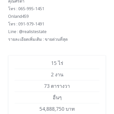
คุณศิริตา
โทร : 065-995-1451
Onland459
โทร : 091-979-1491
Line : @realistestate
รายละเอียดเพิ่มเติม : ขายด่วนที่สุด
15 ไร่
2 งาน
73 ตารางวา
อื่นๆ
54,888,750 บาท