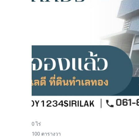
0 ไร่
100 ตารางวา