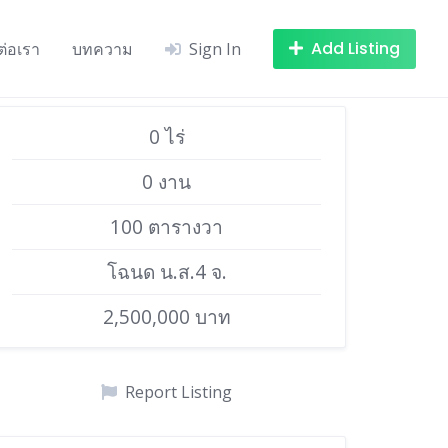
Add Listing
ต่อเรา
บทความ
Sign In
0 ไร่
0 งาน
100 ตารางวา
โฉนด น.ส.4 จ.
2,500,000 บาท
Report Listing