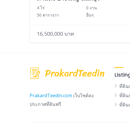
4 ไร่
0 งาน
50 ตารางวา
อื่นๆ
16,500,000 บาท
Listin
ที่ดิน
ที่ดิ
PrakardTeedin.com
เว็บไซต์ลง
ประกาศที่ดินฟรี
ที่ดิ