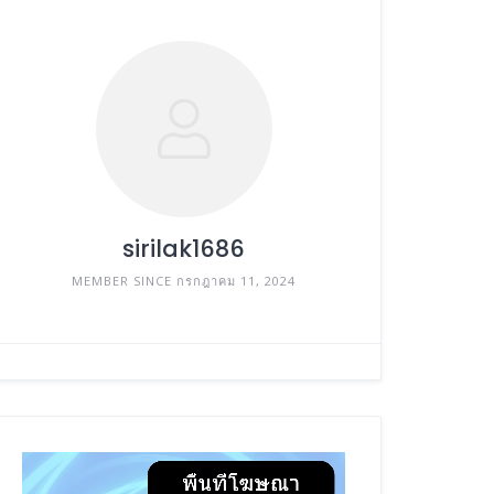
sirilak1686
MEMBER SINCE กรกฎาคม 11, 2024