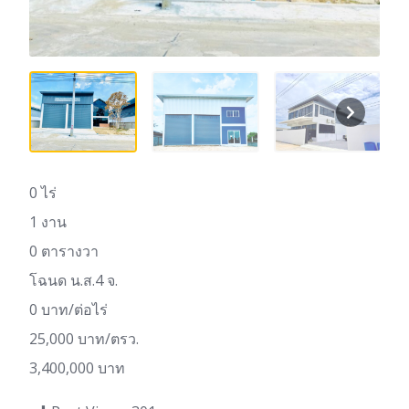
0 ไร่
1 งาน
0 ตารางวา
โฉนด น.ส.4 จ.
0 บาท/ต่อไร่
25,000 บาท/ตรว.
3,400,000 บาท