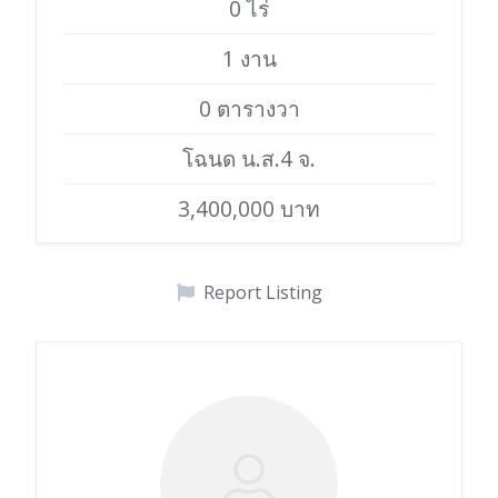
0 ไร่
1 งาน
0 ตารางวา
โฉนด น.ส.4 จ.
3,400,000 บาท
Report Listing