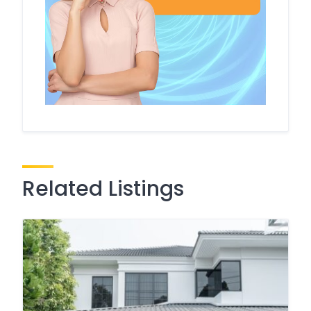
Related Listings