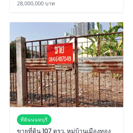
28,000,000 บาท
ที่ดินนนทบุรี
ขายที่ดิน 107 ตรว. หมู่บ้านเมืองทอง