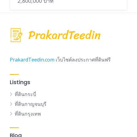
2,800,000 บาท
PrakardTeedin.com
เว็บไซต์ลงประกาศที่ดินฟรี
Listings
ที่ดินกระบี่
ที่ดินกาญจนบุรี
ที่ดินกรุงเทพ
Blog