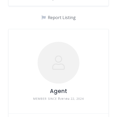
Report Listing
Agent
MEMBER SINCE สิงหาคม 22, 2024