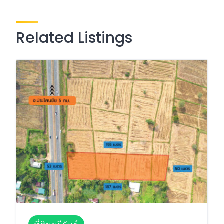
Related Listings