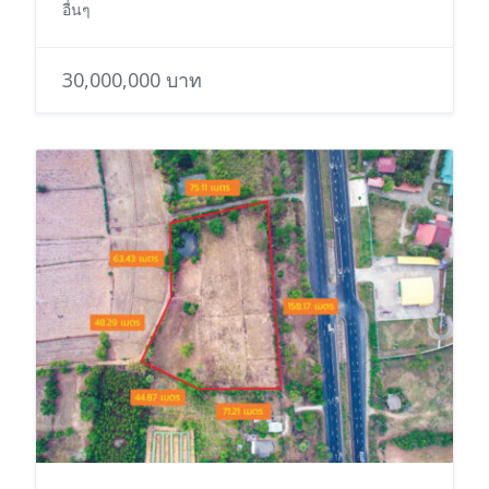
อื่นๆ
30,000,000 บาท