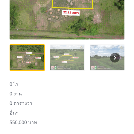
0 ไร่
0 งาน
0 ตารางวา
อื่นๆ
550,000 บาท