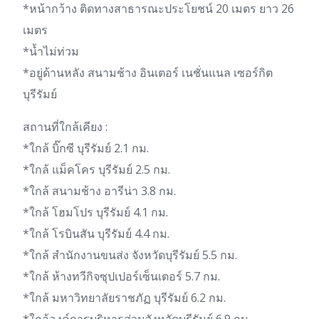
*หน้ากว้าง ติดทางสาธารณะประโยชน์ 20 เมตร ยาว 26
เมตร
*น้ำไม่ท่วม
*อยู่ด้านหลัง สนามช้าง อินเตอร์ เนชั่นแนล เซอร์กิต
บุรีรัมย์
สถานที่ใกล้เคียง :
*ใกล้ บิ๊กซี บุรีรัมย์ 2.1 กม.
*ใกล้ แม็คโคร บุรีรัมย์ 2.5 กม.
*ใกล้ สนามช้าง อารีน่า 3.8 กม.
*ใกล้ โฮมโปร บุรีรัมย์ 4.1 กม.
*ใกล้ โรบินสัน บุรีรัมย์ 4.4 กม.
*ใกล้ สำนักงานขนส่ง จังหวัดบุรีรัมย์ 5.5 กม.
*ใกล้ ห้างทวีกิจซุปเปอร์เซ็นเตอร์ 5.7 กม.
*ใกล้ มหาวิทยาลัยราชภัฏ บุรีรัมย์ 6.2 กม.