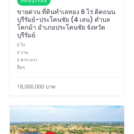
ที่ดินบุรีรัมย์
ขายด่วน ที่ดินทำเลทอง 6 ไร่ ติดถนน
บุรีรัมย์-ประโคนชัย (4 เลน) ตำบล
โคกม้า อำเภอประโคนชัย จังหวัด
บุรีรัมย์
0 ไร่
0 งาน
0 ตารางวา
อื่นๆ
18,000,000 บาท