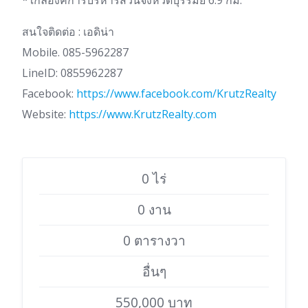
*ใกล้องค์การบริหารส่วนจังหวัดบุรีรัมย์ 6.9 กม.
สนใจติดต่อ : เอดิน่า
Mobile. 085-5962287
LineID: 0855962287
Facebook:
https://www.facebook.com/KrutzRealty
Website:
https://www.KrutzRealty.com
0 ไร่
0 งาน
0 ตารางวา
อื่นๆ
550,000 บาท