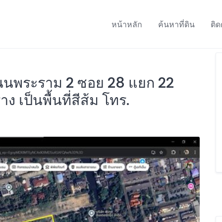
หน้าหลัก
ค้นหาที่ดิน
ติด
 ถนนพระราม 2 ซอย 28 แยก 22
 เป็นพื้นที่สีส้ม โทร.