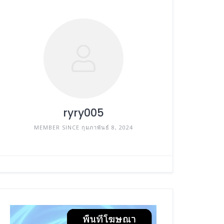
ryry005
MEMBER SINCE กุมภาพันธ์ 8, 2024