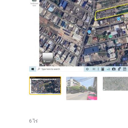
6 ไร่