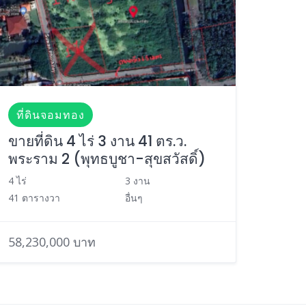
ที่ดินจอมทอง
ขายที่ดิน 4 ไร่ 3 งาน 41 ตร.ว.
พระราม 2 (พุทธบูชา-สุขสวัสดิ์)
4 ไร่
3 งาน
41 ตารางวา
อื่นๆ
58,230,000 บาท