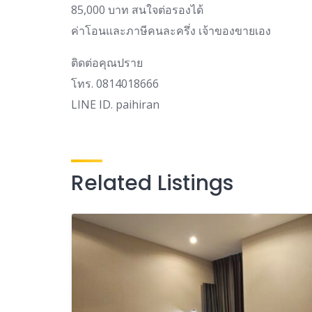
85,000 บาท สนใจต่อรองได้
ค่าโอนและภาษีคนละครึ่ง เจ้าของขายเอง
ติดต่อคุณปราย
โทร. 0814018666
LINE ID. paihiran
Related Listings