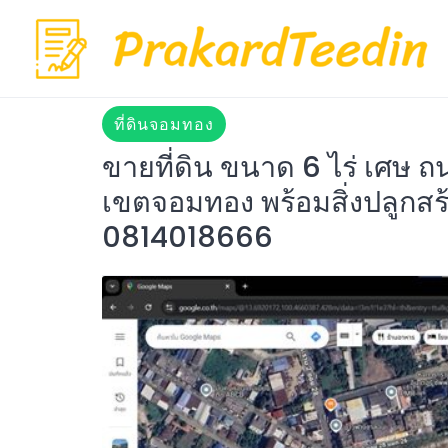
Skip
to
content
ที่ดินจอมทอง
ขายที่ดิน ขนาด 6 ไร่ เศษ
เขตจอมทอง พร้อมสิ่งปลูกสร้าง
0814018666