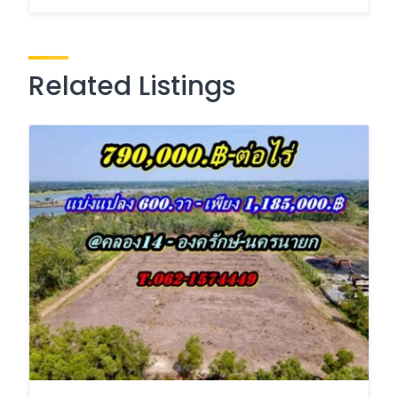
Related Listings