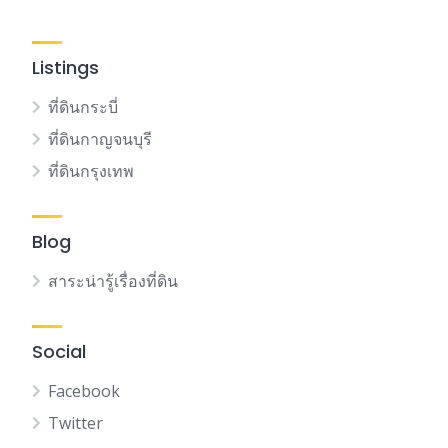
Listings
ที่ดินกระบี่
ที่ดินกาญจนบุรี
ที่ดินกรุงเทพ
Blog
สาระน่ารู้เรื่องที่ดิน
Social
Facebook
Twitter