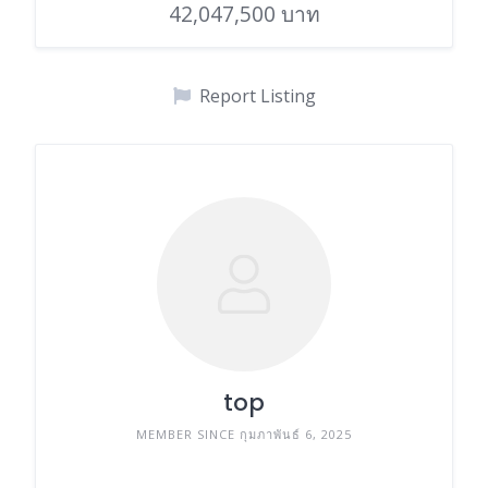
42,047,500 บาท
Report Listing
top
MEMBER SINCE กุมภาพันธ์ 6, 2025