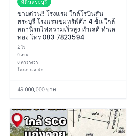
ที่ดินสระบุรี
ขายด่วน!! โรงแรม ใกล้โรบินสัน
สระบุรี โรงแรมขุมทรัพ์ตึก 4 ชั้น ใกล้
สถานีรถไฟความเร็วสูง ทำเลดี ทำเล
ทอง โทร 083‐7823594
2 ไร่
0 งาน
0 ตารางวา
โฉนด น.ส.4 จ.
49,000,000 บาท