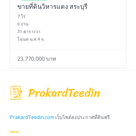
ขายที่ดินวิหารแดง สระบุรี
7 ไร่
0 งาน
31 ตารางวา
โฉนด น.ส.4 จ.
23,770,000 บาท
PrakardTeedin.com
เว็บไซต์ลงประกาศที่ดินฟรี