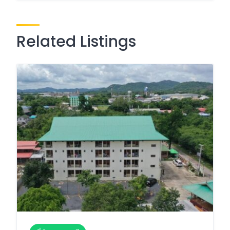
Related Listings