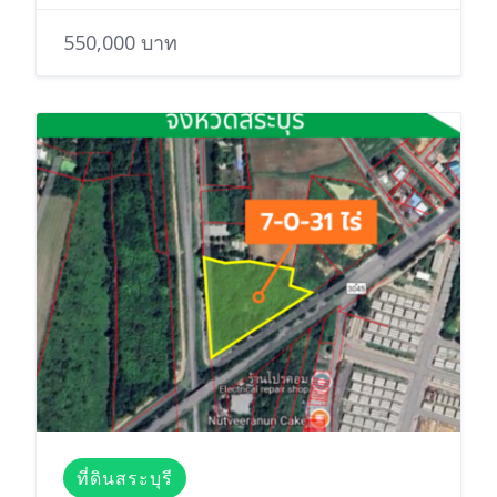
550,000 บาท
ที่ดินสระบุรี