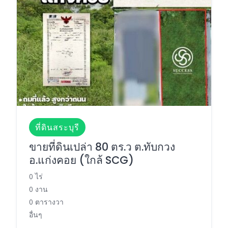
ที่ดินสระบุรี
ขายที่ดินเปล่า 80 ตร.ว ต.ทับกวง
อ.แก่งคอย (ใกล้ SCG)
0 ไร่
0 งาน
0 ตารางวา
อื่นๆ