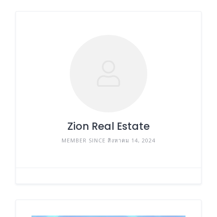
Zion Real Estate
MEMBER SINCE สิงหาคม 14, 2024