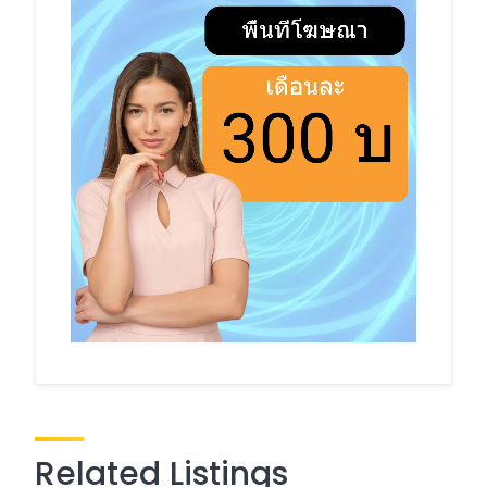
Related Listings