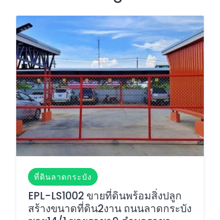
ที่ดินลาดกระบัง
EPL-LS1002 ขายที่ดินพร้อมสิ่งปลูก
สร้างขนาดที่ดิน2งาน ถนนลาดกระบัง