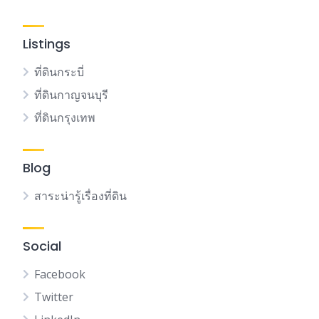
Listings
ที่ดินกระบี่
ที่ดินกาญจนบุรี
ที่ดินกรุงเทพ
Blog
สาระน่ารู้เรื่องที่ดิน
Social
Facebook
Twitter