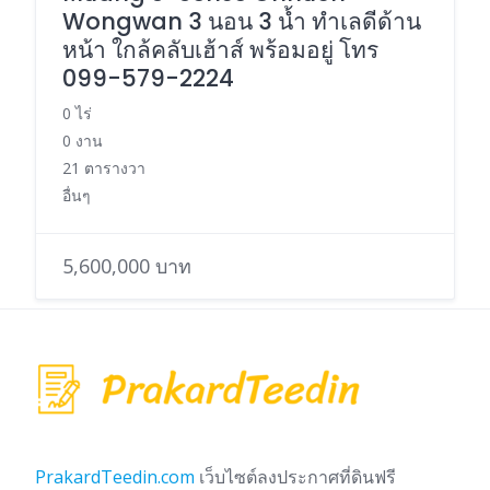
Wongwan 3 นอน 3 น้ำ ทำเลดีด้าน
หน้า ใกล้คลับเฮ้าส์ พร้อมอยู่ โทร
099-579-2224
0 ไร่
0 งาน
21 ตารางวา
อื่นๆ
5,600,000 บาท
PrakardTeedin.com
เว็บไซต์ลงประกาศที่ดินฟรี