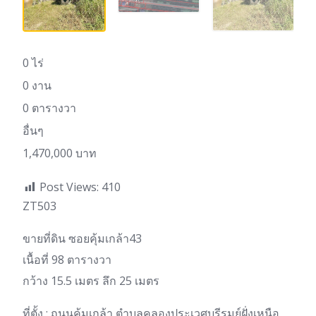
0 ไร่
0 งาน
0 ตารางวา
อื่นๆ
1,470,000 บาท
Post Views:
410
ZT503
ขายที่ดิน ซอยคุ้มเกล้า43
เนื้อที่ 98 ตารางวา
กว้าง 15.5 เมตร ลึก 25 เมตร
ที่ตั้ง : ถนนคุ้มเกล้า ตำบลคลองประเวศบุรีรมย์ฝั่งเหนือ