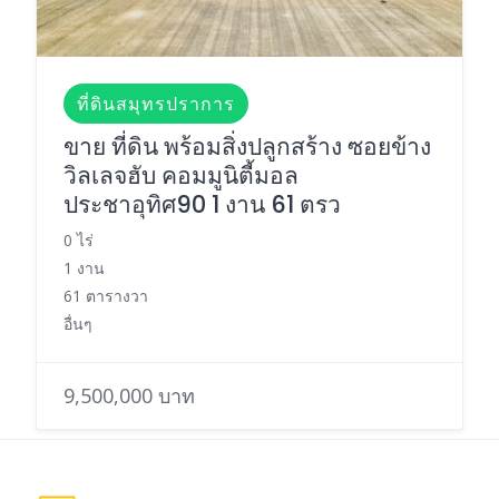
ที่ดินสมุทรปราการ
ขาย ที่ดิน พร้อมสิ่งปลูกสร้าง ซอยข้าง
วิลเลจฮับ คอมมูนิตี้มอล
ประชาอุทิศ90 1 งาน 61 ตรว
0 ไร่
1 งาน
61 ตารางวา
อื่นๆ
9,500,000 บาท