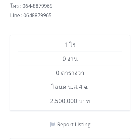
โทร : 064-8879965
Line : 0648879965
1 ไร่
0 งาน
0 ตารางวา
โฉนด น.ส.4 จ.
2,500,000 บาท
Report Listing