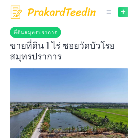
Skip
to
content
ที่ดินสมุทรปราการ
ขายที่ดิน 1 ไร่ ซอยวัดบัวโรย
สมุทรปราการ