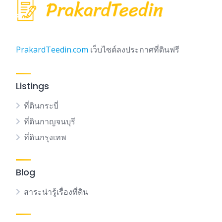
PrakardTeedin.com
เว็บไซต์ลงประกาศที่ดินฟรี
Listings
ที่ดินกระบี่
ที่ดินกาญจนบุรี
ที่ดินกรุงเทพ
Blog
สาระน่ารู้เรื่องที่ดิน