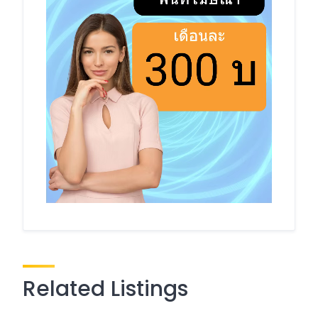
Related Listings