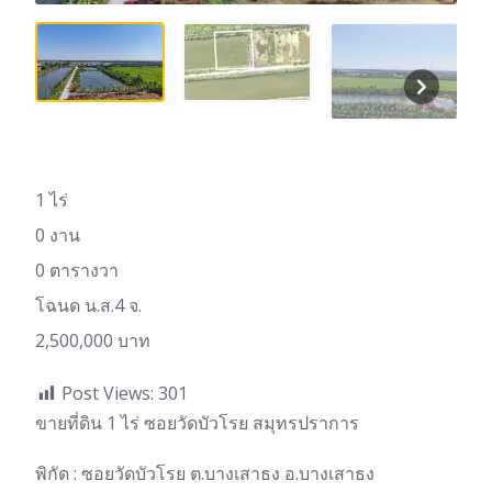
1 ไร่
0 งาน
0 ตารางวา
โฉนด น.ส.4 จ.
2,500,000 บาท
Post Views:
301
ขายที่ดิน 1 ไร่ ซอยวัดบัวโรย สมุทรปราการ
พิกัด : ซอยวัดบัวโรย ต.บางเสาธง อ.บางเสาธง