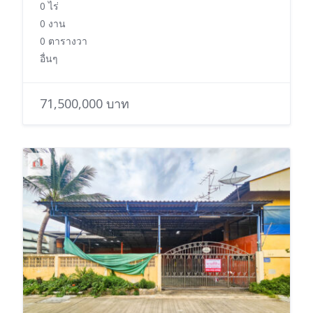
0 ไร่
0 งาน
0 ตารางวา
อื่นๆ
71,500,000 บาท