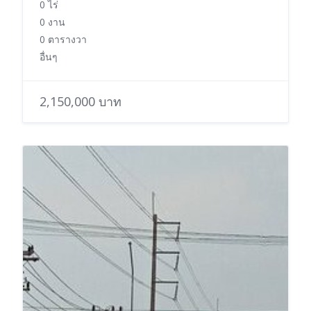
0 ไร่
0 งาน
0 ตารางวา
อื่นๆ
2,150,000 บาท