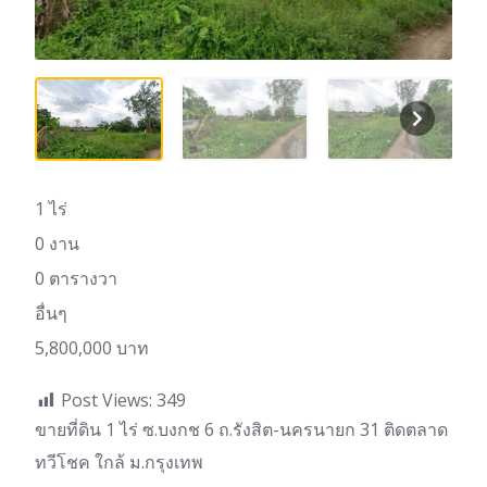
1 ไร่
0 งาน
0 ตารางวา
อื่นๆ
5,800,000 บาท
Post Views:
349
ขายที่ดิน 1 ไร่ ซ.บงกช 6 ถ.รังสิต-นครนายก 31 ติดตลาด
ทวีโชค ใกล้ ม.กรุงเทพ