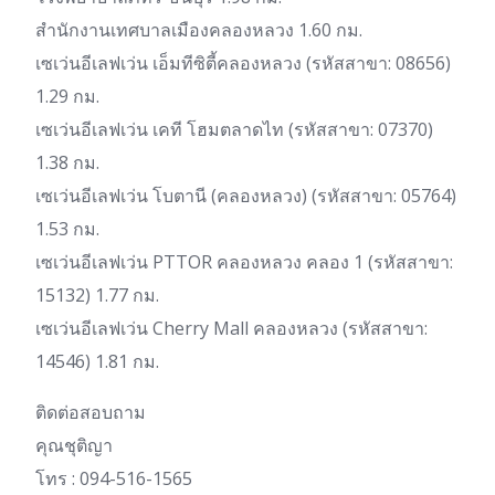
สำนักงานเทศบาลเมืองคลองหลวง 1.60 กม.
เซเว่นอีเลฟเว่น เอ็มทีซิตี้คลองหลวง (รหัสสาขา: 08656)
1.29 กม.
เซเว่นอีเลฟเว่น เคที โฮมตลาดไท (รหัสสาขา: 07370)
1.38 กม.
เซเว่นอีเลฟเว่น โบตานี (คลองหลวง) (รหัสสาขา: 05764)
1.53 กม.
เซเว่นอีเลฟเว่น PTTOR คลองหลวง คลอง 1 (รหัสสาขา:
15132) 1.77 กม.
เซเว่นอีเลฟเว่น Cherry Mall คลองหลวง (รหัสสาขา:
14546) 1.81 กม.
ติดต่อสอบถาม
คุณชุติญา
โทร : 094-516-1565