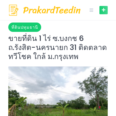
Skip
to
content
ที่ดินปทุมธานี
ขายที่ดิน 1 ไร่ ซ.บงกช 6
ถ.รังสิต-นครนายก 31 ติดตลาด
ทวีโชค ใกล้ ม.กรุงเทพ