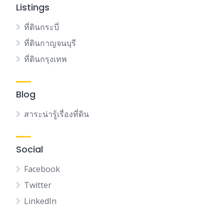
Listings
ที่ดินกระบี่
ที่ดินกาญจนบุรี
ที่ดินกรุงเทพ
Blog
สาระน่ารู้เรื่องที่ดิน
Social
Facebook
Twitter
LinkedIn