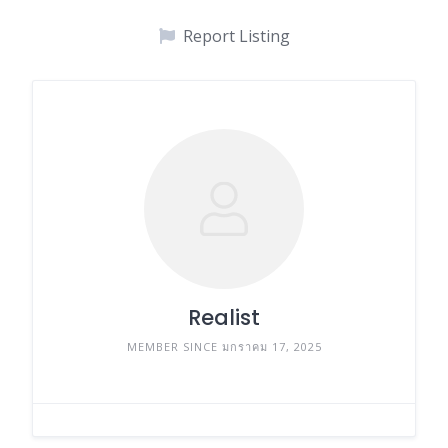
Report Listing
Realist
MEMBER SINCE มกราคม 17, 2025