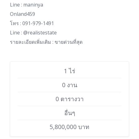
Line : maninya
Onland459
โทร : 091-979-1491
Line : @realistestate
รายละเอียดเพิ่มเติม : ขายด่วนที่สุด
1 ไร่
0 งาน
0 ตารางวา
อื่นๆ
5,800,000 บาท