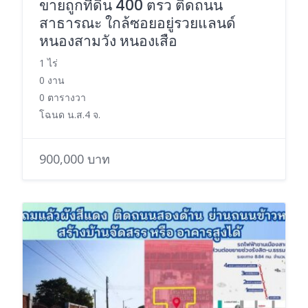
ขายถูกที่ดิน 400 ตรว ติดถนน
สาธารณะ ใกล้ซอยอยู่รวยแลนด์
หนองสามวัง หนองเสือ
1 ไร่
0 งาน
0 ตารางวา
โฉนด น.ส.4 จ.
900,000 บาท