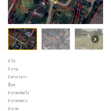
0 ไร่
0 งาน
0 ตารางวา
อื่นๆ
0 บาท/ต่อไร่
0 บาท/ตรว.
0 บาท