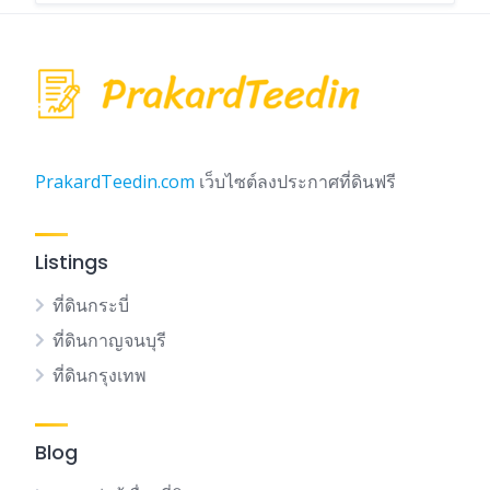
PrakardTeedin.com
เว็บไซต์ลงประกาศที่ดินฟรี
Listings
ที่ดินกระบี่
ที่ดินกาญจนบุรี
ที่ดินกรุงเทพ
Blog