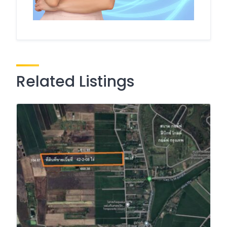
Related Listings