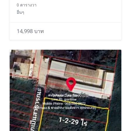
0 ตารางวา
อื่นๆ
14,998 บาท