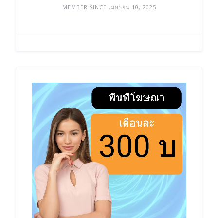
MEMBER SINCE เมษายน 10, 2025