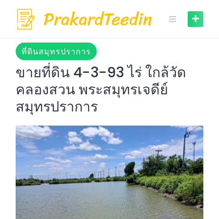
Skip
to
content
ที่ดินสมุทรปราการ
ขายที่ดิน 4-3-93 ไร่ ใกล้วัด
คลองสวน พระสมุทรเจดีย์
สมุทรปราการ