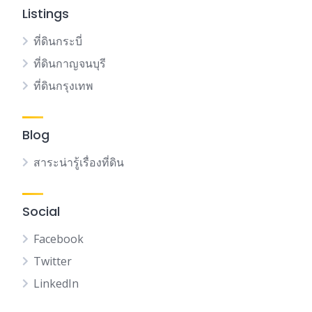
Listings
ที่ดินกระบี่
ที่ดินกาญจนบุรี
ที่ดินกรุงเทพ
Blog
สาระน่ารู้เรื่องที่ดิน
Social
Facebook
Twitter
LinkedIn