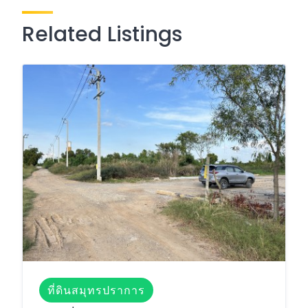
Related Listings
ที่ดินสมุทรปราการ