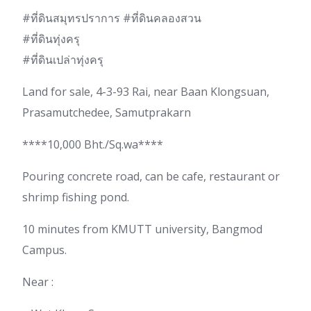
#ที่ดินสมุทรปราการ #ที่ดินคลองสวน
#ที่ดินทุ่งครุ
#ที่ดินเปล่าทุ่งครุ
Land for sale, 4-3-93 Rai, near Baan Klongsuan,
Prasamutchedee, Samutprakarn
****10,000 Bht./Sq.wa****
Pouring concrete road, can be cafe, restaurant or
shrimp fishing pond.
10 minutes from KMUTT university, Bangmod
Campus.
Near :