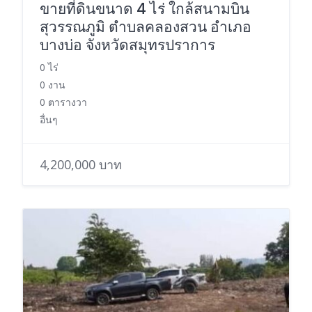
ขายที่ดินขนาด 4 ไร่ ใกล้สนามบิน
สุวรรณภูมิ ตำบลคลองสวน อำเภอ
บางบ่อ จังหวัดสมุทรปราการ
0 ไร่
0 งาน
0 ตารางวา
อื่นๆ
4,200,000 บาท