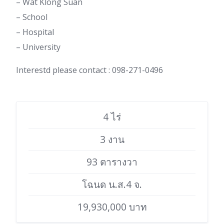
– Wat Klong Suan
– School
– Hospital
– University
Interestd please contact : 098-271-0496
4 ไร่
3 งาน
93 ตารางวา
โฉนด น.ส.4 จ.
19,930,000 บาท