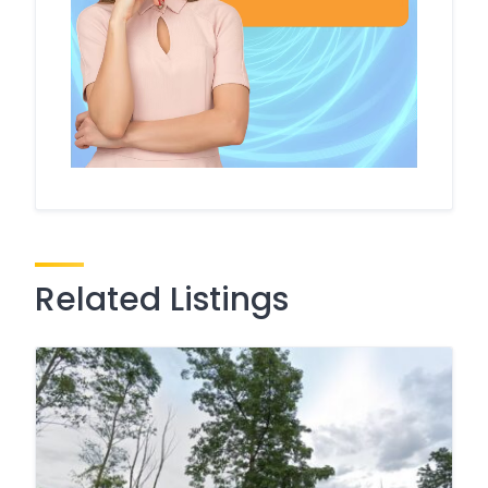
Related Listings