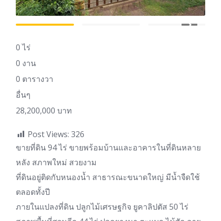
0 ไร่
0 งาน
0 ตารางวา
อื่นๆ
28,200,000 บาท
Post Views:
326
ขายที่ดิน 94 ไร่ ขายพร้อมบ้านและอาคารในที่ดินหลาย
หลัง สภาพใหม่ สวยงาม
ที่ดินอยู่ติดกับหนองน้ำ สาธารณะขนาดใหญ่ มีน้ำจืดใช้
ตลอดทั้งปี
ภายในแปลงที่ดิน ปลูกไม้เศรษฐกิจ ยูคาลิปตัส 50 ไร่