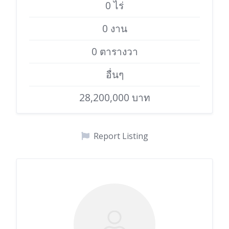
0 ไร่
0 งาน
0 ตารางวา
อื่นๆ
28,200,000 บาท
Report Listing