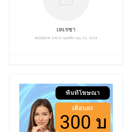
เทเรซา
MEMBER SINCE พฤศจิกายน 25, 2024