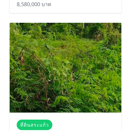
8,580,000 บาท
ที่ดินสระแก้ว