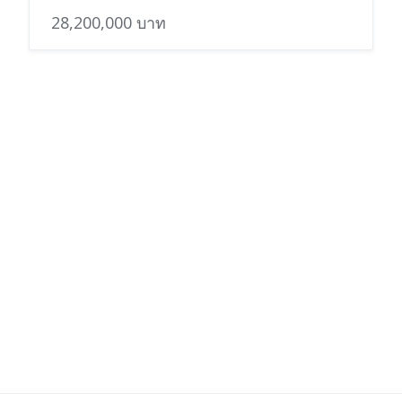
28,200,000 บาท