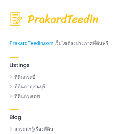
PrakardTeedin.com
เว็บไซต์ลงประกาศที่ดินฟรี
Listings
ที่ดินกระบี่
ที่ดินกาญจนบุรี
ที่ดินกรุงเทพ
Blog
สาระน่ารู้เรื่องที่ดิน