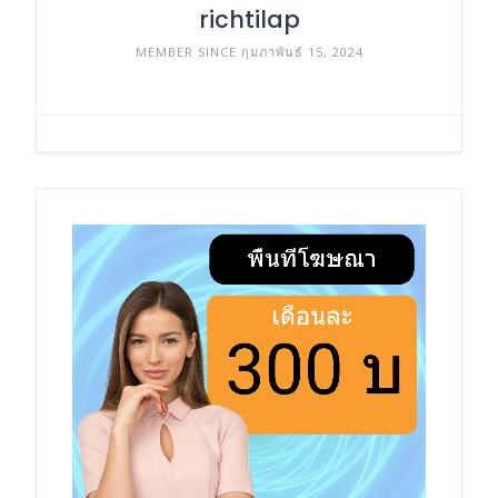
richtilap
MEMBER SINCE กุมภาพันธ์ 15, 2024