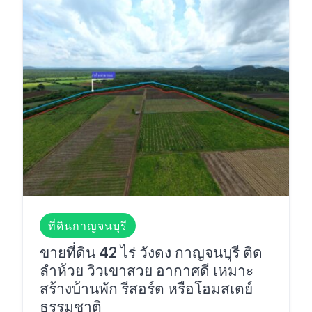
ที่ดินกาญจนบุรี
ขายที่ดิน 42 ไร่ วังดง กาญจนบุรี ติด
ลำห้วย วิวเขาสวย อากาศดี เหมาะ
สร้างบ้านพัก รีสอร์ต หรือโฮมสเตย์
ธรรมชาติ