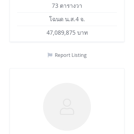
73 ตารางวา
โฉนด น.ส.4 จ.
47,089,875 บาท
Report Listing