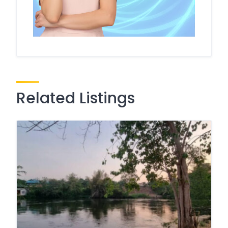
Related Listings