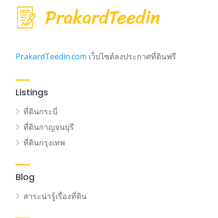
PrakardTeedin.com
เว็บไซต์ลงประกาศที่ดินฟรี
Listings
ที่ดินกระบี่
ที่ดินกาญจนบุรี
ที่ดินกรุงเทพ
Blog
สาระน่ารู้เรื่องที่ดิน