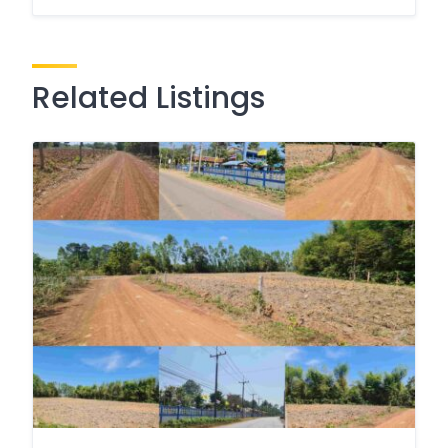
Related Listings