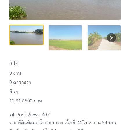
0 ไร่
0 งาน
0 ตารางวา
อื่นๆ
12,317,500 บาท
Post Views:
407
ขายที่ดินติดแม่น้ำบางปะกง เนื้อที่ 24 ไร่ 2 งาน 54 ตรว.