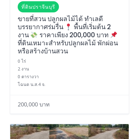
ที่ดินปราจีนบุรี
ขายที่สวน ปลูกผลไม้ได้ ทำเลดี
บรรยากาศร่มรื่น
พื้นที่เริ่มต้น 2
งาน
ราคาเพียง 200,000 บาท
ที่ดินเหมาะสำหรับปลูกผลไม้ พักผ่อน
หรือสร้างบ้านสวน
0 ไร่
2 งาน
0 ตารางวา
โฉนด น.ส.4 จ.
200,000 บาท