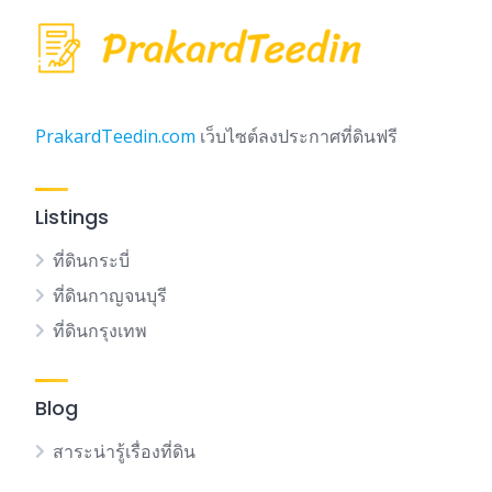
PrakardTeedin.com
เว็บไซต์ลงประกาศที่ดินฟรี
Listings
ที่ดินกระบี่
ที่ดินกาญจนบุรี
ที่ดินกรุงเทพ
Blog
สาระน่ารู้เรื่องที่ดิน