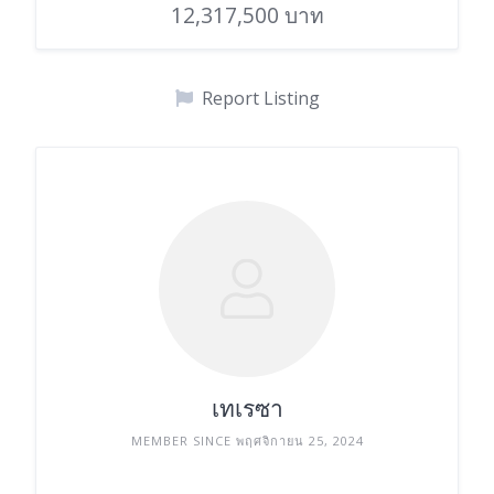
12,317,500 บาท
Report Listing
เทเรซา
MEMBER SINCE พฤศจิกายน 25, 2024