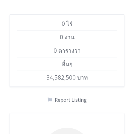
0 ไร่
0 งาน
0 ตารางวา
อื่นๆ
34,582,500 บาท
Report Listing