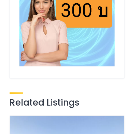
Related Listings