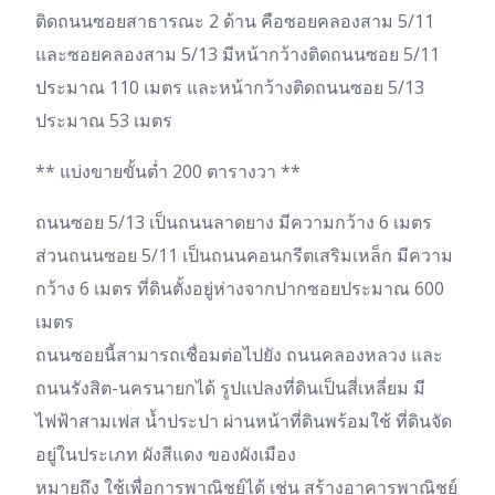
ติดถนนซอยสาธารณะ 2 ด้าน คือซอยคลองสาม 5/11
และซอยคลองสาม 5/13 มีหน้ากว้างติดถนนซอย 5/11
ประมาณ 110 เมตร และหน้ากว้างติดถนนซอย 5/13
ประมาณ 53 เมตร
** แบ่งขายขั้นต่ำ 200 ตารางวา **
ถนนซอย 5/13 เป็นถนนลาดยาง มีความกว้าง 6 เมตร
ส่วนถนนซอย 5/11 เป็นถนนคอนกรีตเสริมเหล็ก มีความ
กว้าง 6 เมตร ที่ดินตั้งอยู่ห่างจากปากซอยประมาณ 600
เมตร
ถนนซอยนี้สามารถเชื่อมต่อไปยัง ถนนคลองหลวง และ
ถนนรังสิต-นครนายกได้ รูปแปลงที่ดินเป็นสี่เหลี่ยม มี
ไฟฟ้าสามเฟส น้ำประปา ผ่านหน้าที่ดินพร้อมใช้ ที่ดินจัด
อยู่ในประเภท ผังสีแดง ของผังเมือง
หมายถึง ใช้เพื่อการพาณิชย์ได้ เช่น สร้างอาคารพาณิชย์