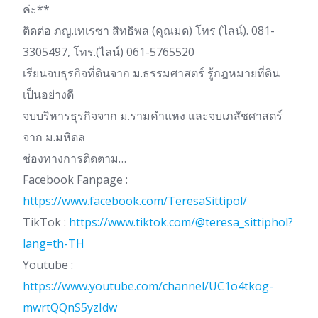
ค่ะ**
ติดต่อ ภญ.เทเรซา สิทธิพล (คุณมด) โทร (ไลน์). 081-
3305497, โทร.(ไลน์) 061-5765520
เรียนจบธุรกิจที่ดินจาก ม.ธรรมศาสตร์ รู้กฎหมายที่ดิน
เป็นอย่างดี
จบบริหารธุรกิจจาก ม.รามคำแหง และจบเภสัชศาสตร์
จาก ม.มหิดล
ช่องทางการติดตาม…
Facebook Fanpage :
https://www.facebook.com/TeresaSittipol/
TikTok :
https://www.tiktok.com/@teresa_sittiphol?
lang=th-TH
Youtube :
https://www.youtube.com/channel/UC1o4tkog-
mwrtQQnS5yzIdw