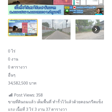
0 ไร่
0 งาน
0 ตารางวา
อื่นๆ
34,582,500 บาท
Post Views:
358
ขายที่ดินถมแล้ว เต็มพื้นที่ ทำรั้วไว้แล้วด้วยคอนกรีตแข็ง
แรง เนื้อที่ 3 ไร่ 3 งาน 37 ตารางวา