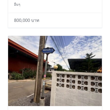
อื่นๆ
800,000 บาท