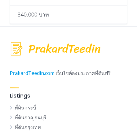
840,000 บาท
PrakardTeedin.com
เว็บไซต์ลงประกาศที่ดินฟรี
Listings
ที่ดินกระบี่
ที่ดินกาญจนบุรี
ที่ดินกรุงเทพ