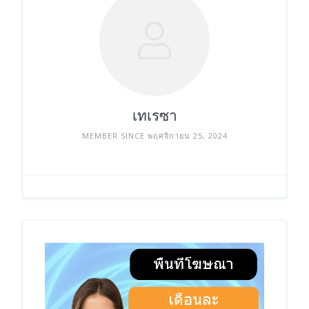
เทเรซา
MEMBER SINCE พฤศจิกายน 25, 2024