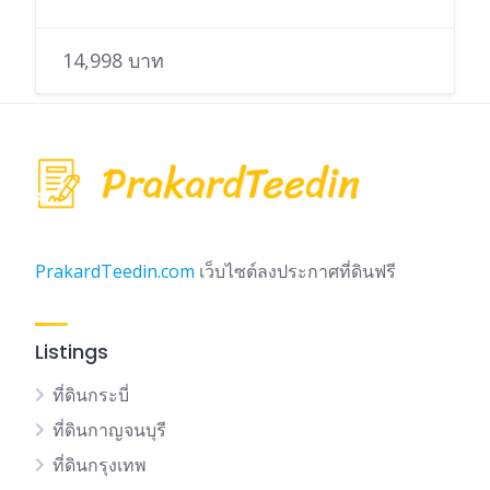
14,998 บาท
PrakardTeedin.com
เว็บไซต์ลงประกาศที่ดินฟรี
Listings
ที่ดินกระบี่
ที่ดินกาญจนบุรี
ที่ดินกรุงเทพ