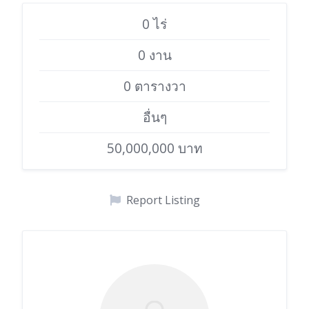
0 ไร่
0 งาน
0 ตารางวา
อื่นๆ
50,000,000 บาท
Report Listing