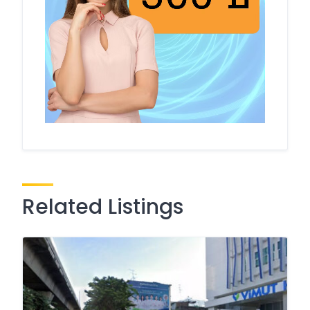
Related Listings