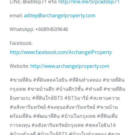
LINE: @aditep.r1 หรือ
http://line.me/ti/p/aditep.r1
email:
aditep@archangelproperty.com
WhatsApp: +66894509646
Facebook:
http://www.facebook.com/ArchangelProperty
Website:
http://www.archangelproperty.com
#ขายที่ดิน #ที่ดินพหลโยธิน #ที่ดินทำเลทอง #ขายที่ดิน
กรุงเทพ #ขายบ้านตึก #บ้านตึก3ชั้น #ทำเลดี #ขายที่ดิน
อินทามระ #ที่ดินใกล้BTS #BTSอารีย์ #สะพานควาย
#อสังหาริมทรัพย์ #ลงทุนอสังหาริมทรัพย์ #ขายบ้าน
พร้อมที่ดิน #พัฒนาที่ดิน #บ้านในกรุงเทพ #ที่ดินเพื่อ
การลงทุน #อสังหาริมทรัพย์กรุงเทพ #พหลโยธิน14
#บ้านทำเลดี #บ้านใกล้BTS #บ้านในทำเลทอง #ขาย