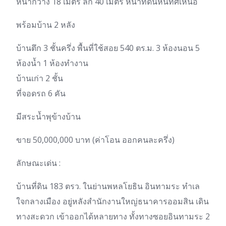
หน้ากว้าง 18 เมตร ลึก 40 เมตร หน้าที่ดินหันทิศเหนือ
พร้อมบ้าน 2 หลัง
บ้านตึก 3 ชั้นครึ่ง พื้นที่ใช้สอย 540 ตร.ม. 3 ห้องนอน 5
ห้องน้ำ 1 ห้องทำงาน
บ้านเก่า 2 ชั้น
ที่จอดรถ 6 คัน
มีสระน้ำพุข้างบ้าน
ขาย 50,000,000 บาท (ค่าโอน ออกคนละครึ่ง)
ลักษณะเด่น :
บ้านที่ดิน 183 ตรว. ในย่านพหลโยธิน อินทามระ ทำเล
ใจกลางเมือง อยู่หลังสำนักงานใหญ่ธนาคารออมสิน เดิน
ทางสะดวก เข้าออกได้หลายทาง ทั้งทางซอยอินทามระ 2