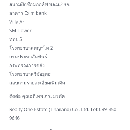
สนามฝึกซ้อมกอล์ฟ พล.ม.2 รอ.
อาคาร Exim bank
Villa Ari
SM Tower
ททบ.5
โรงพยาบาลพญาไท 2
กรมประชาสัมพันธ์
กระทรวงการคลัง
โรงพยาบาลวิชัยยุทธ
สอบถามรายละเอียดเพิ่มเติม
ติดต่อ คุณอดิเทพ ภระมรทัต
Realty One Estate (Thailand) Co., Ltd. Tel: 089-450-
9646