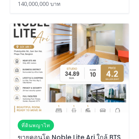
140,000,000 บาท
ที่ดินพญาไท
ขายคอนโด Noble Lite Ari ใกล้ BTS