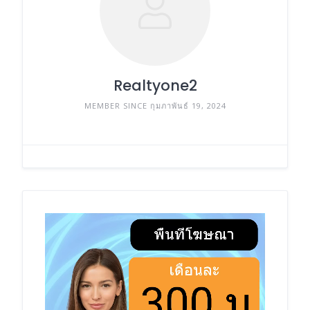
Realtyone2
MEMBER SINCE กุมภาพันธ์ 19, 2024