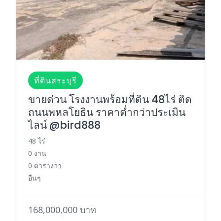
ที่ดินสระบุรี
ขายด่วน โรงงานพร้อมที่ดิน 48ไร่ ติด
ถนนพหลโยธิน ราคาต่ำกว่าประเมิน
ไลน์ @bird888
48 ไร่
0 งาน
0 ตารางวา
อื่นๆ
168,000,000 บาท