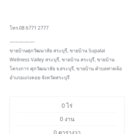
โทร.08 6771 2777
—————-
ขายบ้านศุภวัฒนาลัย สระบุรี, ขายบ้าน Supalai
Wellness Valley สระบุรี, ขายบ้าน สระบุรี, ขายบ้าน
โครงการ ศุภวัฒนาลัย จ.สระบุรี, ขายบ้าน ตำบลท่าคล้อ
อำเภอแก่งคอย จังหวัดสระบุรี
0 ไร่
0 งาน
0 ตารางวา