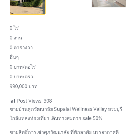
0 ไร่
0 งาน
0 ตารางวา
อื่นๆ
0 บาท/ต่อไร่
0 บาท/ตรว.
990,000 บาท
Post Views:
308
ขายบ้านศุภวัฒนาลัย Supalai Wellness Valley สระบุรี
ใกล้แหล่งท่องเที่ยว เดินทางสะดวก sale 50%
ขายสิทธิ์การเช่าศุภวัฒนาลัย ที่พักอาศัย บรรยากาศดี