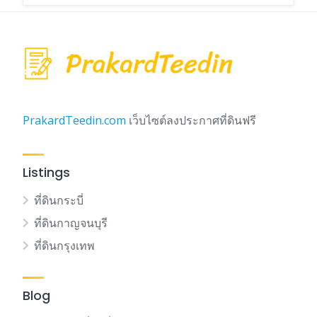
PrakardTeedin.com
เว็บไซต์ลงประกาศที่ดินฟรี
Listings
ที่ดินกระบี่
ที่ดินกาญจนบุรี
ที่ดินกรุงเทพ
Blog