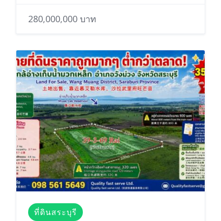
280,000,000 บาท
ที่ดินสระบุรี