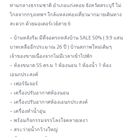
ท่ามกลางธรรมชาติ อำเภอแก่งคอย จังหวัดสระบุรี ไม่
ไกลจากกรุงเทพฯ ใกล้แหล่งท่องเที่ยวมากมายเดินทาง
สะดวก ด้วยมอเตอร์เวย์สาย 6
– บ้านหลังริม มีที่จอดรถหลังบ้าน SALE 50% ( 9.9 แสน
บาทเหลืออีกประมาณ 26 ปี ) บ้านสภาพใหม่เดิมๆ
เจ้าของขายเนื่องจากไม่มีเวลาเข้าไปพัก
– ห้องขนาด 55 ตร.ม 1 ห้องนอน 1 ห้องน้ำ 1 ห้อง
เอนกประสงค์
– เฟอร์นิเจอร์
– เครื่องปรับอากาศห้องนอน
– เครื่องปรับอากาศห้องเอนกประสงค์
– เครื่องทำน้ำอุ่น
– พร้อมกิจกรรมจรรโลงใจคลายเหงา
– สระว่ายน้ำกว้างใหญ่