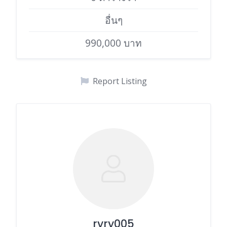
อื่นๆ
990,000 บาท
Report Listing
ryry005