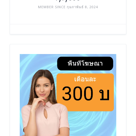
MEMBER SINCE กุมภาพันธ์ 8, 2024