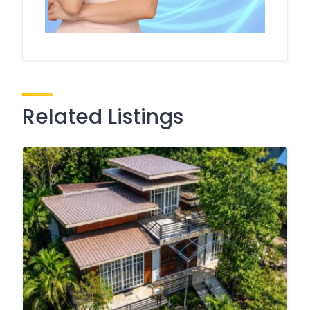
Related Listings