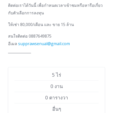
ติดต่อเราได้วันนี้ เพื่อกำหนดเวลาเข้าชมหรือหารือเกี่ยว
กับตัวเลือกการลงทุน
ให้เช่า 80,000/เดือน และ ขาย 15 ล้าน
สนใจติดต่อ 0887649875
อีเมล
supprawsenual@gmail.com
_____________
5 ไร่
0 งาน
0 ตารางวา
อื่นๆ