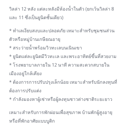
วิลล่า 12 หลัง แต่ละหลังมีห้องน้ำในตัว (ยกเว้นวิลล่า 8
และ 11 ซึ่งเป็นยูนิตชั้นเดียว)
* ทำเลเงียบสงบและปลอดภัย เหมาะสำหรับชุมชนส่วน
ตัวหรือหมู่บ้านเกษียณอายุ
* สระว่ายน้ำพร้อมวิวทะเลบนเนินเขา
* ยูนิตแต่ละยูนิตมีวิวทะเล และพระอาทิตย์ขึ้นที่สวยงาม
* โรงพยาบาลภายใน 12 นาที ความสะดวกสบายใน
เมืองอยู่ใกล้เคียง
* ต้องการการปรับปรุงเล็กน้อย เหมาะสำหรับนักลงทุนที่
ต้องการปรับแต่ง
* กำลังมองหาผู้เช่าหรือผู้ลงทุนชาวต่างชาติระยะยาว
เหมาะสำหรับการพักผ่อนเพื่อสุขภาพ บ้านพักผู้สูงอายุ
หรือที่พักอาศัยแบบบูติก