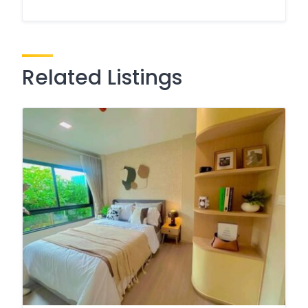
Related Listings