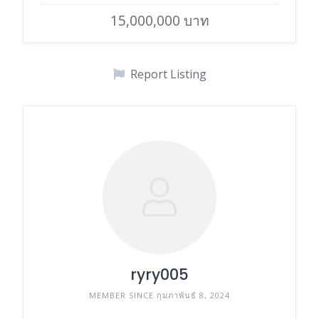
15,000,000 บาท
Report Listing
ryry005
MEMBER SINCE กุมภาพันธ์ 8, 2024