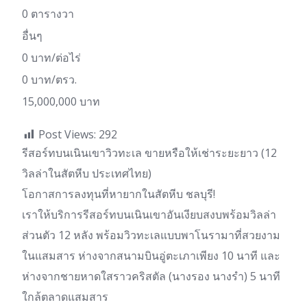
0 ตารางวา
อื่นๆ
0 บาท/ต่อไร่
0 บาท/ตรว.
15,000,000 บาท
Post Views:
292
รีสอร์ทบนเนินเขาวิวทะเล ขายหรือให้เช่าระยะยาว (12
วิลล่าในสัตหีบ ประเทศไทย)
โอกาสการลงทุนที่หายากในสัตหีบ ชลบุรี!
เราให้บริการรีสอร์ทบนเนินเขาอันเงียบสงบพร้อมวิลล่า
ส่วนตัว 12 หลัง พร้อมวิวทะเลแบบพาโนรามาที่สวยงาม
ในแสมสาร ห่างจากสนามบินอู่ตะเภาเพียง 10 นาที และ
ห่างจากชายหาดใสราวคริสตัล (นางรอง นางรำ) 5 นาที
ใกล้ตลาดแสมสาร