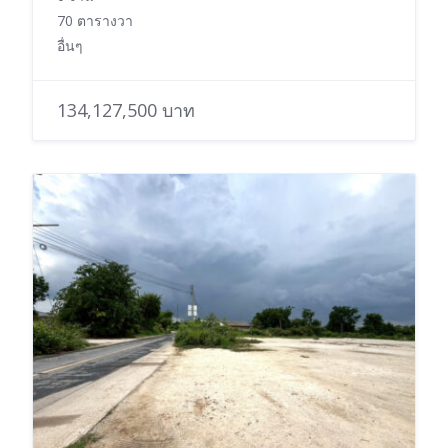
70 ตารางวา
อื่นๆ
134,127,500 บาท