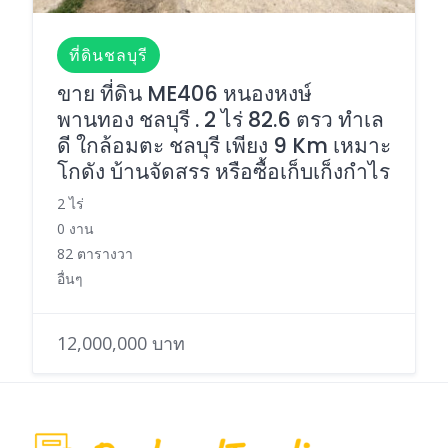
ที่ดินชลบุรี
ขาย ที่ดิน ME406 หนองหงษ์
พานทอง ชลบุรี . 2 ไร่ 82.6 ตรว ทำเล
ดี ใกล้อมตะ ชลบุรี เพียง 9 Km เหมาะ
โกดัง บ้านจัดสรร หรือซื้อเก็บเก็งกำไร
2 ไร่
0 งาน
82 ตารางวา
อื่นๆ
12,000,000 บาท