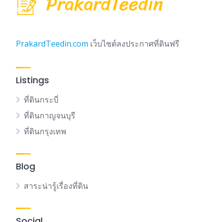
PrakardTeedin.com
เว็บไซต์ลงประกาศที่ดินฟรี
Listings
ที่ดินกระบี่
ที่ดินกาญจนบุรี
ที่ดินกรุงเทพ
Blog
สาระน่ารู้เรื่องที่ดิน
Social